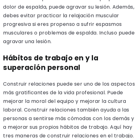
dolor de espalda, puede agravar su lesión. Además,
debes evitar practicar la relajación muscular
progresiva si eres propenso a sufrir espasmos
musculares o problemas de espalda. Incluso puede
agravar una lesión.
Hábitos de trabajo en y la
superación personal
Construir relaciones puede ser uno de los aspectos
más gratificantes de la vida profesional. Puede
mejorar la moral del equipo y mejorar la cultura
laboral. Construir relaciones también ayuda a las
personas a sentirse más cómodas con los demás y
a mejorar sus propios hábitos de trabajo. Aquí hay
tres maneras de construir relaciones en el trabajo.