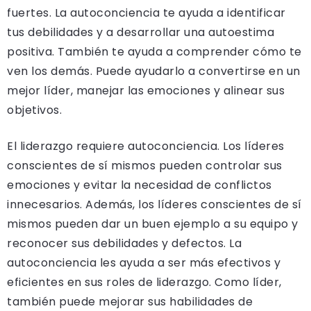
fuertes. La autoconciencia te ayuda a identificar
tus debilidades y a desarrollar una autoestima
positiva. También te ayuda a comprender cómo te
ven los demás. Puede ayudarlo a convertirse en un
mejor líder, manejar las emociones y alinear sus
objetivos.
El liderazgo requiere autoconciencia. Los líderes
conscientes de sí mismos pueden controlar sus
emociones y evitar la necesidad de conflictos
innecesarios. Además, los líderes conscientes de sí
mismos pueden dar un buen ejemplo a su equipo y
reconocer sus debilidades y defectos. La
autoconciencia les ayuda a ser más efectivos y
eficientes en sus roles de liderazgo. Como líder,
también puede mejorar sus habilidades de