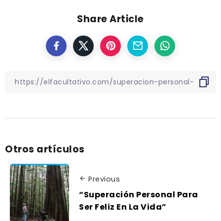
Share Article
Otros artículos
Previous
“Superación Personal Para
Ser Feliz En La Vida”