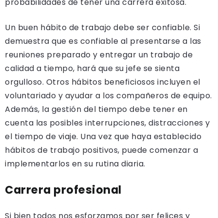
probabilidades de tener una carrera exitosa.
Un buen hábito de trabajo debe ser confiable. Si
demuestra que es confiable al presentarse a las
reuniones preparado y entregar un trabajo de
calidad a tiempo, hará que su jefe se sienta
orgulloso. Otros hábitos beneficiosos incluyen el
voluntariado y ayudar a los compañeros de equipo.
Además, la gestión del tiempo debe tener en
cuenta las posibles interrupciones, distracciones y
el tiempo de viaje. Una vez que haya establecido
hábitos de trabajo positivos, puede comenzar a
implementarlos en su rutina diaria.
Carrera profesional
Si bien todos nos esforzamos por ser felices y