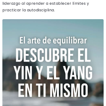
liderazgo al aprender a establecer límites y
practicar la autodisciplina.