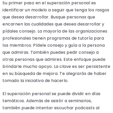
Su primer paso en el superación personal es
identificar un modelo a seguir que tenga los rasgos
que desea desarrollar. Busque personas que
encarnen las cualidades que desea desarrollar y
pídales consejo. La mayoría de las organizaciones
profesionales tienen programas de tutoría para
los miembros. Pídele consejo y guía a la persona
que admiras. También puedes pedir consejo a
otras personas que admires. Este enfoque puede
brindarle mucho apoyo. La clave es ser persistente
en su búsqueda de mejora. Te alegrarás de haber
tomado la iniciativa de hacerlo.
El superación personal se puede dividir en días
temáticos. Además de asistir a seminarios,
también puede intentar escuchar podcasts al