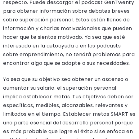
respecto. Puede descargar el podcast GenTwenty
para obtener información sobre debates breves
sobre superación personal. Estos están llenos de
información y charlas motivacionales que pueden
hacer que te sientas motivado. Ya sea que esté
interesado en la autoayuda o en los podcasts
sobre emprendimiento, no tendrá problemas para
encontrar algo que se adapte a sus necesidades.
Ya sea que su objetivo sea obtener un ascenso o
aumentar su salario, el superación personal
implica establecer metas. Tus objetivos deben ser
específicos, medibles, alcanzables, relevantes y
limitados en el tiempo. Establecer metas SMART es
una parte esencial del desarrollo personal porque
es más probable que logre el éxito si se enfoca en