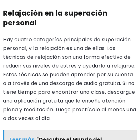
Relajación en la superación
personal
Hay cuatro categorías principales de superación
personal, y la relajación es una de ellas. Las
técnicas de relajación son una forma efectiva de
reducir sus niveles de estrés y ayudarlo a relajarse.
Estas técnicas se pueden aprender por su cuenta
o a través de una descarga de audio gratuita. Si no
tiene tiempo para encontrar una clase, descargue
una aplicación gratuita que le enseñe atención
plena y meditación. Luego practícalo al menos una
o dos veces al día.
Leer más
"Descubre el Mundo del