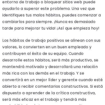
entorno de trabajo o bloquear sitios web puede
ayudarlo a superar este problema. Una vez que
identifiques tus malos hábitos, puedes comenzar a
cambiarlos para siempre. ¡Nunca es demasiado
tarde para mejorar tu vida! ¡Así que empieza hoy!
Los hábitos de trabajo positivos se alinean con sus
valores, lo convierten en un buen empleado y
contribuyen al éxito de su equipo. Cuando
desarrolle estos hábitos, será más productivo, se
mantendrá motivado y desarrollará una relación
más rica con los demás en el trabajo. Y se
convertirá en un mejor líder y gerente cuando esté
abierto a recibir comentarios constructivos. Si está
dispuesto a aprender de la crítica constructiva,
será más eficaz en el trabajo y tendrá más