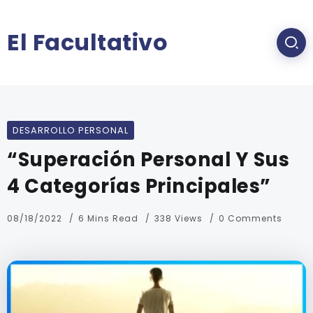
El Facultativo
DESARROLLO PERSONAL
“Superación Personal Y Sus
4 Categorías Principales”
08/18/2022
6 Mins Read
338 Views
0 Comments