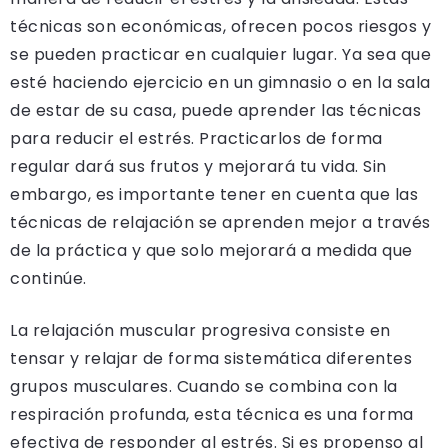
técnicas son económicas, ofrecen pocos riesgos y
se pueden practicar en cualquier lugar. Ya sea que
esté haciendo ejercicio en un gimnasio o en la sala
de estar de su casa, puede aprender las técnicas
para reducir el estrés. Practicarlos de forma
regular dará sus frutos y mejorará tu vida. Sin
embargo, es importante tener en cuenta que las
técnicas de relajación se aprenden mejor a través
de la práctica y que solo mejorará a medida que
continúe.
La relajación muscular progresiva consiste en
tensar y relajar de forma sistemática diferentes
grupos musculares. Cuando se combina con la
respiración profunda, esta técnica es una forma
efectiva de responder al estrés. Si es propenso al