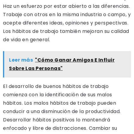
Haz un esfuerzo por estar abierto a las diferencias.
Trabaje con otros en la misma industria o campo, y
acepte diferentes ideas, opiniones y perspectivas.
Los hábitos de trabajo también mejoran su calidad
de vida en general.
Leer más
"Cómo Ganar Amigos E Influir
Sobre Las Personas"
El desarrollo de buenos hábitos de trabajo
comienza con la identificación de sus malos
hábitos. Los malos hábitos de trabajo pueden
conducir a una disminución de la productividad.
Desarrollar hábitos positivos lo mantendrá
enfocado y libre de distracciones. Cambiar su