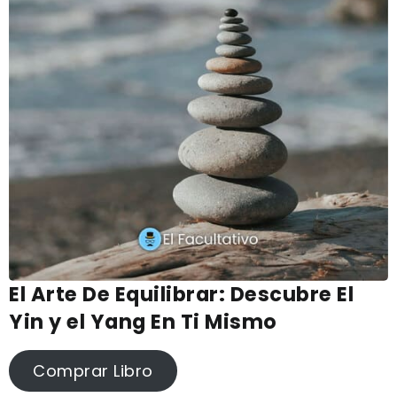
El Arte De Equilibrar: Descubre El
Yin y el Yang En Ti Mismo
Comprar Libro