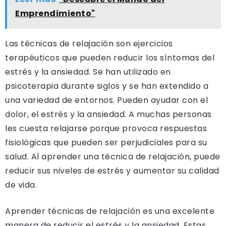
Emprendimiento"
Las técnicas de relajación son ejercicios
terapéuticos que pueden reducir los síntomas del
estrés y la ansiedad. Se han utilizado en
psicoterapia durante siglos y se han extendido a
una variedad de entornos. Pueden ayudar con el
dolor, el estrés y la ansiedad. A muchas personas
les cuesta relajarse porque provoca respuestas
fisiológicas que pueden ser perjudiciales para su
salud. Al aprender una técnica de relajación, puede
reducir sus niveles de estrés y aumentar su calidad
de vida.
Aprender técnicas de relajación es una excelente
manera de reducir el estrés y la ansiedad. Estas