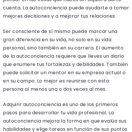
cuenta. La autoconciencia puede ayudarte a tomar
mejores decisiones y a mejorar tus relaciones.
Ser consciente de sí mismo puede marcar una
gran diferencia en su vida, no solo en su vida
personal, sino también en su carrera. El aumento
de la autoconciencia requiere que lleves un diario
que enumere tus fortalezas y debilidades. También
puede solicitar un mentor en su empresa actual o
en su campo. Lo mejor es reunirse con esta
persona al menos una o dos veces al mes.
Adquirir autoconciencia es uno de los primeros
pasos para desarrollar tu vida profesional. La
autoconciencia mejora la forma en que evalúa sus
habilidades y elige tareas en función de sus puntos