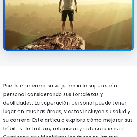
Puede comenzar su viaje hacia la superación
personal considerando sus fortalezas y
debilidades. La superación personal puede tener
lugar en muchas áreas, y estas incluyen su salud y
su carrera. Este artículo explora cómo mejorar sus
hábitos de trabajo, relajación y autoconciencia.