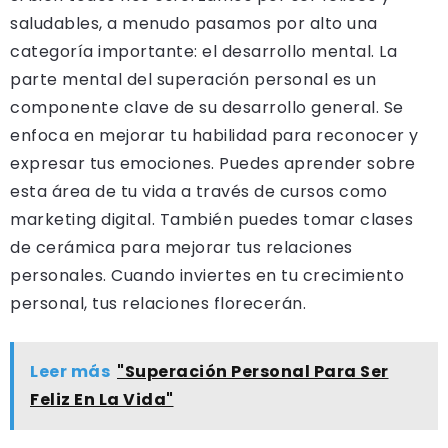
saludables, a menudo pasamos por alto una
categoría importante: el desarrollo mental. La
parte mental del superación personal es un
componente clave de su desarrollo general. Se
enfoca en mejorar tu habilidad para reconocer y
expresar tus emociones. Puedes aprender sobre
esta área de tu vida a través de cursos como
marketing digital. También puedes tomar clases
de cerámica para mejorar tus relaciones
personales. Cuando inviertes en tu crecimiento
personal, tus relaciones florecerán.
Leer más
"Superación Personal Para Ser
Feliz En La Vida"