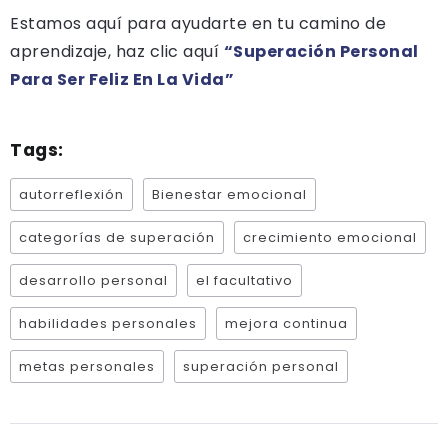
Estamos aquí para ayudarte en tu camino de
aprendizaje, haz clic aquí
“Superación Personal
Para Ser Feliz En La Vida”
Tags:
autorreflexión
Bienestar emocional
categorías de superación
crecimiento emocional
desarrollo personal
el facultativo
habilidades personales
mejora continua
metas personales
superación personal