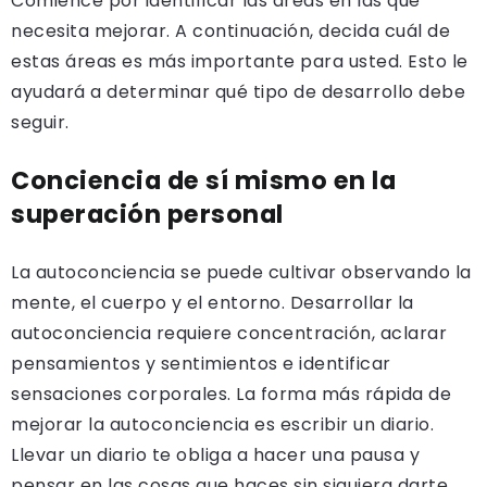
Comience por identificar las áreas en las que
necesita mejorar. A continuación, decida cuál de
estas áreas es más importante para usted. Esto le
ayudará a determinar qué tipo de desarrollo debe
seguir.
Conciencia de sí mismo en la
superación personal
La autoconciencia se puede cultivar observando la
mente, el cuerpo y el entorno. Desarrollar la
autoconciencia requiere concentración, aclarar
pensamientos y sentimientos e identificar
sensaciones corporales. La forma más rápida de
mejorar la autoconciencia es escribir un diario.
Llevar un diario te obliga a hacer una pausa y
pensar en las cosas que haces sin siquiera darte