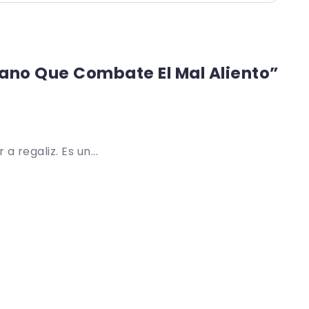
ano Que Combate El Mal Aliento”
a regaliz. Es un...