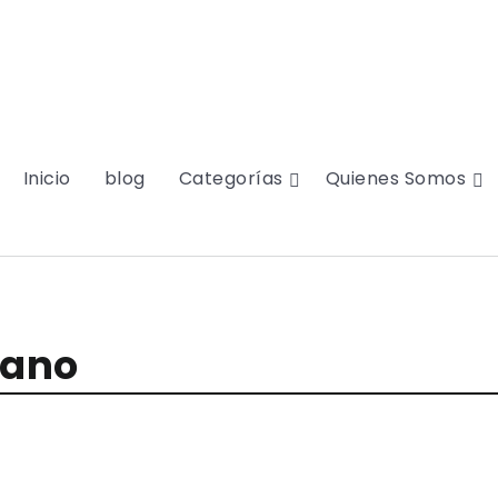
Inicio
blog
Categorías
Quienes Somos
iano