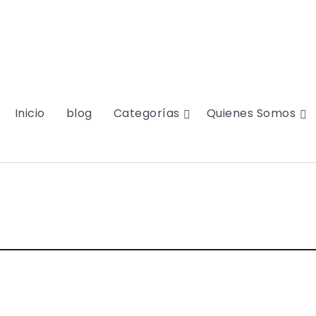
Inicio
blog
Categorías
Quienes Somos