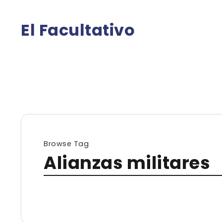
El Facultativo
Browse Tag
Alianzas militares