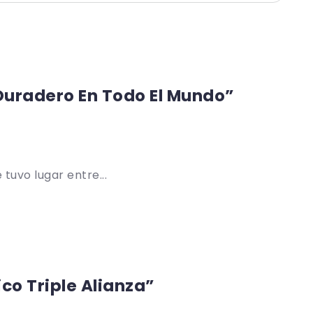
Duradero En Todo El Mundo”
tuvo lugar entre...
co Triple Alianza”