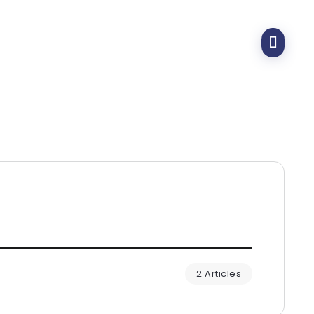
2 Articles