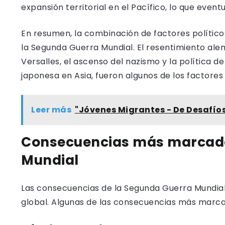
expansión territorial en el Pacífico, lo que even
En resumen, la combinación de factores políticos
la Segunda Guerra Mundial. El resentimiento ale
Versalles, el ascenso del nazismo y la política d
japonesa en Asia, fueron algunos de los factores 
Leer más
"Jóvenes Migrantes - De Desafío
Consecuencias más marcad
Mundial
Las consecuencias de la Segunda Guerra Mundial 
global. Algunas de las consecuencias más marcad