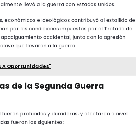
tualmente llevó a la guerra con Estados Unidos.
, económicos e ideológicos contribuyó al estallido de
mán por las condiciones impuestas por el Tratado de
e apaciguamiento occidental, junto con la agresión
clave que llevaron a la guerra.
s A Oportunidades"
as
de la Segunda Guerra
fueron profundas y duraderas, y afectaron a nivel
as fueron las siguientes: