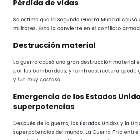
Pérdida de vidas
Se estima que la Segunda Guerra Mundial causó e
militares. Esto la convierte en el conflicto armad
Destrucción material
La guerra causó una gran destrucción material e
por los bombardeos, y la infraestructura qued
y fue muy costosa.
Emergencia de los Estados Unido
superpotencias
Después de la guerra, los Estados Unidos y la Un
superpotencias del mundo. La Guerra Fría entre e