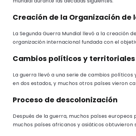
mundial durante las décadas siguientes.
Creación de la Organización de 
La Segunda Guerra Mundial llevó a la creación d
organización internacional fundada con el objet
Cambios políticos y territoriales
La guerra llevó a una serie de cambios políticos y
en dos estados, y muchos otros países vieron ca
Proceso de descolonización
Después de la guerra, muchos países europeos pe
muchos países africanos y asiáticos obtuvieron 