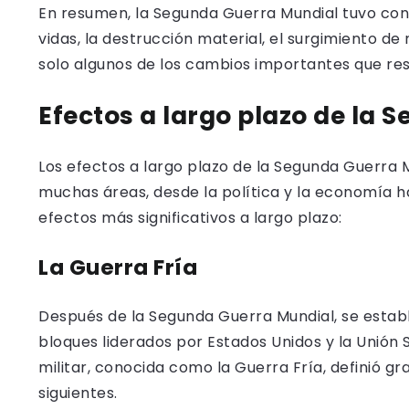
En resumen, la Segunda Guerra Mundial tuvo con
vidas, la destrucción material, el surgimiento d
solo algunos de los cambios importantes que resu
Efectos a largo plazo
de la S
Los efectos a largo plazo de la Segunda Guerra M
muchas áreas, desde la política y la economía ha
efectos más significativos a largo plazo:
La Guerra Fría
Después de la Segunda Guerra Mundial, se estable
bloques liderados por Estados Unidos y la Unión S
militar, conocida como la Guerra Fría, definió g
siguientes.