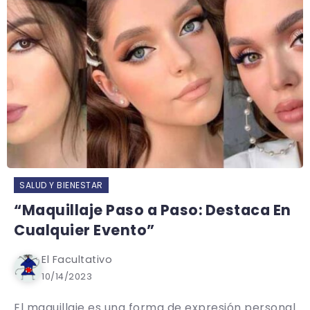
SALUD Y BIENESTAR
“Maquillaje Paso a Paso: Destaca En
Cualquier Evento”
El Facultativo
10/14/2023
El maquillaje es una forma de expresión personal