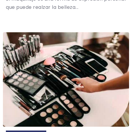
que puede realzar la belleza...