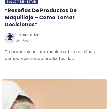
SALUD Y BIENESTAR
“Reseñas De Productos De
Maquillaje – Como Tomar
Decisiones”
El Facultativo
10/10/2023
Te proporciono información sobre reseñas y
comparaciones de productos de...