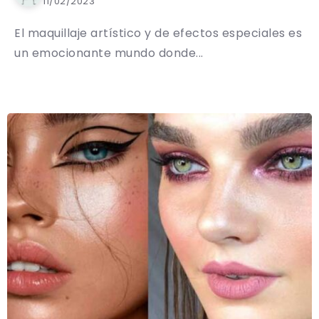
11/02/2023
El maquillaje artístico y de efectos especiales es
un emocionante mundo donde...