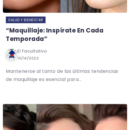
SALUD Y BIENESTAR
“Maquillaje: Inspírate En Cada
Temporada”
El Facultativo
10/14/2023
Mantenerse al tanto de las últimas tendencias
de maquillaje es esencial para...