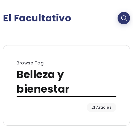
El Facultativo
Browse Tag
Belleza y
bienestar
21 Articles