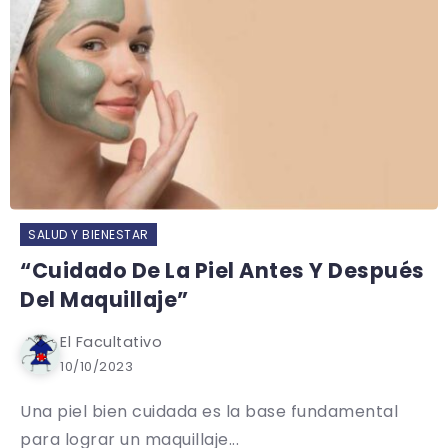
SALUD Y BIENESTAR
“Cuidado De La Piel Antes Y Después
Del Maquillaje”
El Facultativo
10/10/2023
Una piel bien cuidada es la base fundamental
para lograr un maquillaje...