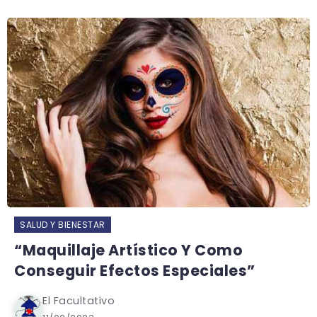
SALUD Y BIENESTAR
“Maquillaje Artístico Y Como
Conseguir Efectos Especiales”
El Facultativo