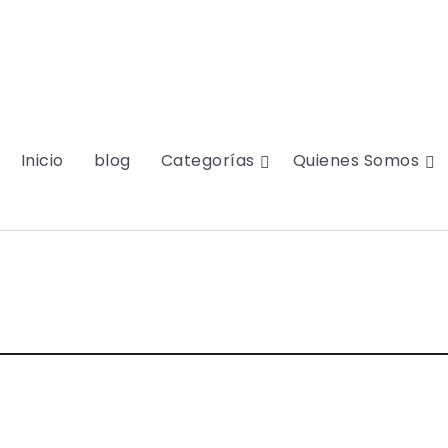
Inicio
blog
Categorías
Quienes Somos