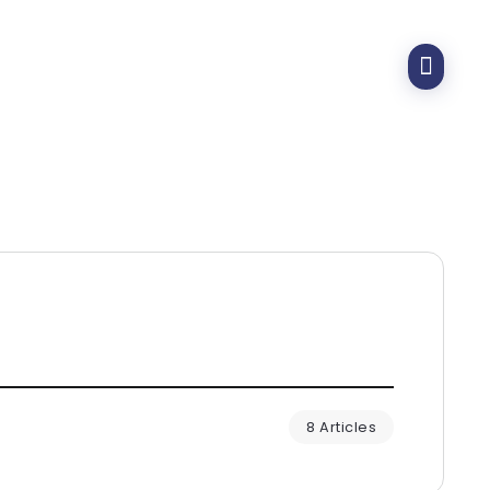
8 Articles