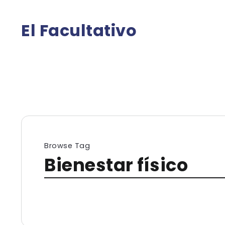
El Facultativo
Browse Tag
Bienestar físico