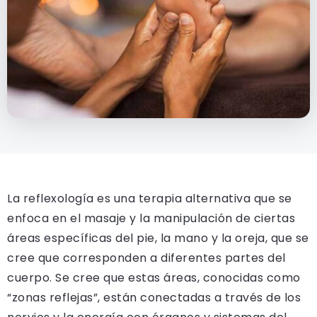
La reflexología es una terapia alternativa que se
enfoca en el masaje y la manipulación de ciertas
áreas específicas del pie, la mano y la oreja, que se
cree que corresponden a diferentes partes del
cuerpo. Se cree que estas áreas, conocidas como
“zonas reflejas”, están conectadas a través de los