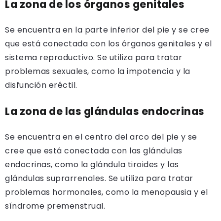
La zona de los órganos genitales
Se encuentra en la parte inferior del pie y se cree
que está conectada con los órganos genitales y el
sistema reproductivo. Se utiliza para tratar
problemas sexuales, como la impotencia y la
disfunción eréctil.
La zona de las glándulas endocrinas
Se encuentra en el centro del arco del pie y se
cree que está conectada con las glándulas
endocrinas, como la glándula tiroides y las
glándulas suprarrenales. Se utiliza para tratar
problemas hormonales, como la menopausia y el
síndrome premenstrual.