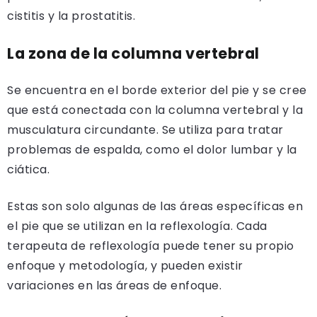
cistitis y la prostatitis.
La zona de la columna vertebral
Se encuentra en el borde exterior del pie y se cree
que está conectada con la columna vertebral y la
musculatura circundante. Se utiliza para tratar
problemas de espalda, como el dolor lumbar y la
ciática.
Estas son solo algunas de las áreas específicas en
el pie que se utilizan en la reflexología. Cada
terapeuta de reflexología puede tener su propio
enfoque y metodología, y pueden existir
variaciones en las áreas de enfoque.