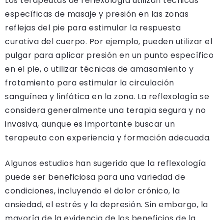
Los terapeutas de reflexología utilizan técnicas
específicas de masaje y presión en las zonas
reflejas del pie para estimular la respuesta
curativa del cuerpo. Por ejemplo, pueden utilizar el
pulgar para aplicar presión en un punto específico
en el pie, o utilizar técnicas de amasamiento y
frotamiento para estimular la circulación
sanguínea y linfática en la zona. La reflexología se
considera generalmente una terapia segura y no
invasiva, aunque es importante buscar un
terapeuta con experiencia y formación adecuada.
Algunos estudios han sugerido que la reflexología
puede ser beneficiosa para una variedad de
condiciones, incluyendo el dolor crónico, la
ansiedad, el estrés y la depresión. Sin embargo, la
mayoría de la evidencia de los beneficios de la