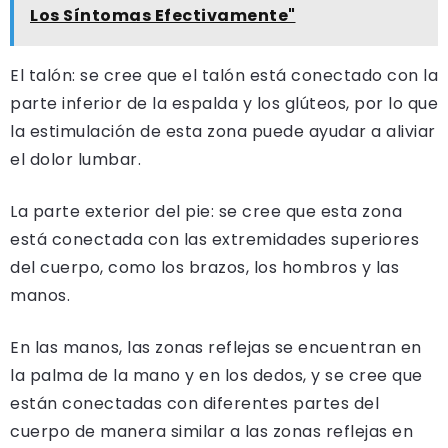
Los Síntomas Efectivamente"
El talón: se cree que el talón está conectado con la
parte inferior de la espalda y los glúteos, por lo que
la estimulación de esta zona puede ayudar a aliviar
el dolor lumbar.
La parte exterior del pie: se cree que esta zona
está conectada con las extremidades superiores
del cuerpo, como los brazos, los hombros y las
manos.
En las manos, las zonas reflejas se encuentran en
la palma de la mano y en los dedos, y se cree que
están conectadas con diferentes partes del
cuerpo de manera similar a las zonas reflejas en