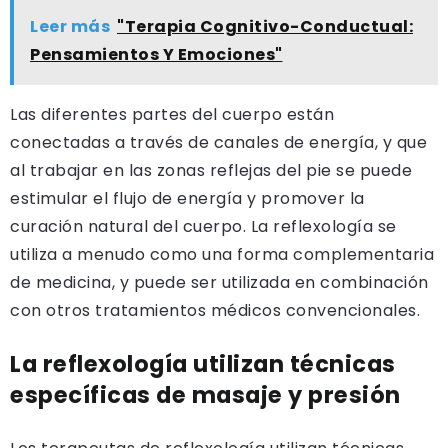
Leer más
"Terapia Cognitivo-Conductual:
Pensamientos Y Emociones"
Las diferentes partes del cuerpo están
conectadas a través de canales de energía, y que
al trabajar en las zonas reflejas del pie se puede
estimular el flujo de energía y promover la
curación natural del cuerpo. La reflexología se
utiliza a menudo como una forma complementaria
de medicina, y puede ser utilizada en combinación
con otros tratamientos médicos convencionales.
La reflexología utilizan técnicas
específicas de masaje y presión