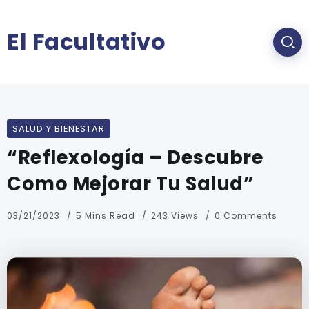
El Facultativo
SALUD Y BIENESTAR
“Reflexología – Descubre
Como Mejorar Tu Salud”
03/21/2023
5 Mins Read
243 Views
0 Comments