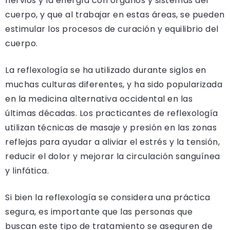
nervios y la energía con órganos y sistemas del
cuerpo, y que al trabajar en estas áreas, se pueden
estimular los procesos de curación y equilibrio del
cuerpo.
La reflexología se ha utilizado durante siglos en
muchas culturas diferentes, y ha sido popularizada
en la medicina alternativa occidental en las
últimas décadas. Los practicantes de reflexología
utilizan técnicas de masaje y presión en las zonas
reflejas para ayudar a aliviar el estrés y la tensión,
reducir el dolor y mejorar la circulación sanguínea
y linfática.
Si bien la reflexología se considera una práctica
segura, es importante que las personas que
buscan este tipo de tratamiento se aseguren de