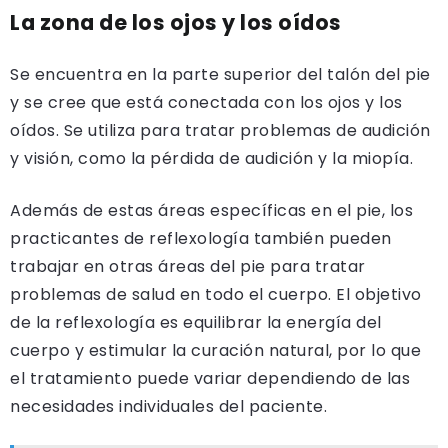
La zona de los ojos y los oídos
Se encuentra en la parte superior del talón del pie
y se cree que está conectada con los ojos y los
oídos. Se utiliza para tratar problemas de audición
y visión, como la pérdida de audición y la miopía.
Además de estas áreas específicas en el pie, los
practicantes de reflexología también pueden
trabajar en otras áreas del pie para tratar
problemas de salud en todo el cuerpo. El objetivo
de la reflexología es equilibrar la energía del
cuerpo y estimular la curación natural, por lo que
el tratamiento puede variar dependiendo de las
necesidades individuales del paciente.