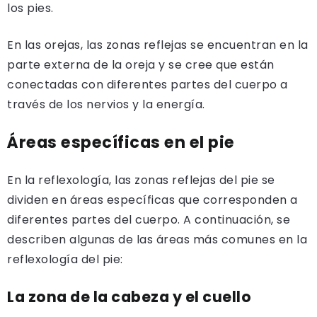
los pies.
En las orejas, las zonas reflejas se encuentran en la
parte externa de la oreja y se cree que están
conectadas con diferentes partes del cuerpo a
través de los nervios y la energía.
Áreas específicas en el pie
En la reflexología, las zonas reflejas del pie se
dividen en áreas específicas que corresponden a
diferentes partes del cuerpo. A continuación, se
describen algunas de las áreas más comunes en la
reflexología del pie:
La zona de la cabeza y el cuello