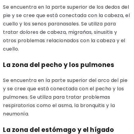
Se encuentra en la parte superior de los dedos del
pie y se cree que está conectada con la cabeza, el
cuello y los senos paranasales. Se utiliza para
tratar dolores de cabeza, migrañas, sinusitis y
otros problemas relacionados con la cabeza y el
cuello.
La zona del pecho y los pulmones
Se encuentra en la parte superior del arco del pie
y se cree que está conectada con el pecho y los
pulmones. Se utiliza para tratar problemas
respiratorios como el asma, la bronquitis y la
neumonía.
La zona del estómago y el hígado