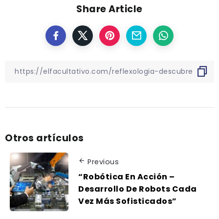
Share Article
Otros artículos
Previous
“Robótica En Acción –
Desarrollo De Robots Cada
Vez Más Sofisticados”