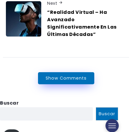
Next
“Realidad Virtual – Ha
Avanzado
Significativamente En Las
Últimas Décadas”
Show Comments
Buscar
Buscar