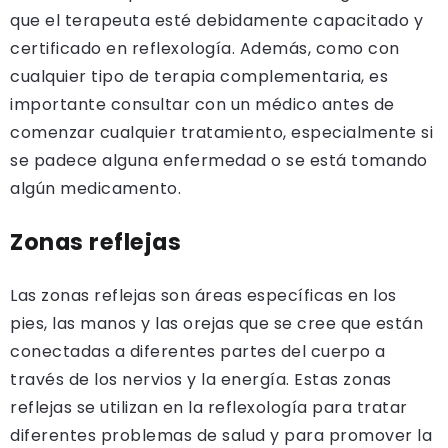
que el terapeuta esté debidamente capacitado y
certificado en reflexología. Además, como con
cualquier tipo de terapia complementaria, es
importante consultar con un médico antes de
comenzar cualquier tratamiento, especialmente si
se padece alguna enfermedad o se está tomando
algún medicamento.
Zonas reflejas
Las zonas reflejas son áreas específicas en los
pies, las manos y las orejas que se cree que están
conectadas a diferentes partes del cuerpo a
través de los nervios y la energía. Estas zonas
reflejas se utilizan en la reflexología para tratar
diferentes problemas de salud y para promover la