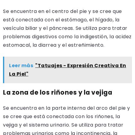
Se encuentra en el centro del pie y se cree que
está conectada con el estómago, el hígado, la
vesícula biliar y el páncreas. Se utiliza para tratar
problemas digestivos como la indigestión, la acidez
estomacal, la diarrea y el estreñimiento.
Leer más
"Tatuajes - Expresión Creativa En
La Piel"
La zona de los riñones y la vejiga
Se encuentra en la parte interna del arco del pie y
se cree que está conectada con los riñones, la
vejiga y el sistema urinario. Se utiliza para tratar
problemas urinarios como la incontinencia, la