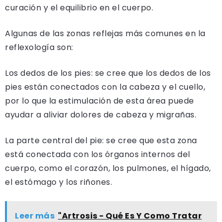
curación y el equilibrio en el cuerpo.
Algunas de las zonas reflejas más comunes en la
reflexología son:
Los dedos de los pies: se cree que los dedos de los
pies están conectados con la cabeza y el cuello,
por lo que la estimulación de esta área puede
ayudar a aliviar dolores de cabeza y migrañas.
La parte central del pie: se cree que esta zona
está conectada con los órganos internos del
cuerpo, como el corazón, los pulmones, el hígado,
el estómago y los riñones.
Leer más
"Artrosis - Qué Es Y Como Tratar