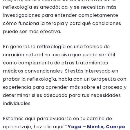
reflexología es anecdótica, y se necesitan más
investigaciones para entender completamente
cómo funciona la terapia y para qué condiciones
puede ser más efectiva.
En general, la reflexología es una técnica de
curación natural no invasiva que puede ser útil
como complemento de otros tratamientos
médicos convencionales. Si estás interesado en
probar la reflexología, habla con un terapeuta con
experiencia para aprender más sobre el proceso y
determinar si es adecuado para tus necesidades
individuales.
Estamos aquí para ayudarte en tu camino de
aprendizaje, haz clic aquí
“Yoga – Mente, Cuerpo