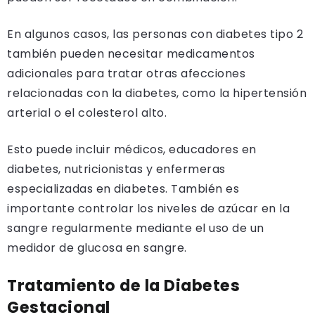
En algunos casos, las personas con diabetes tipo 2
también pueden necesitar medicamentos
adicionales para tratar otras afecciones
relacionadas con la diabetes, como la hipertensión
arterial o el colesterol alto.
Esto puede incluir médicos, educadores en
diabetes, nutricionistas y enfermeras
especializadas en diabetes. También es
importante controlar los niveles de azúcar en la
sangre regularmente mediante el uso de un
medidor de glucosa en sangre.
Tratamiento de la Diabetes
Gestacional