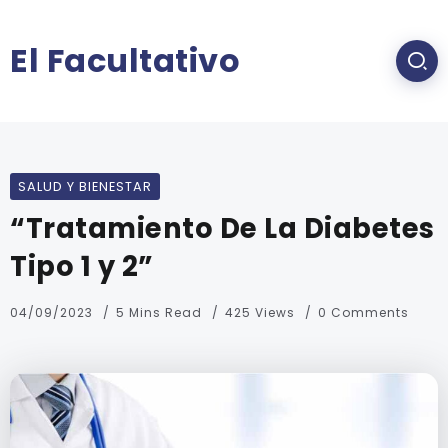
El Facultativo
SALUD Y BIENESTAR
“Tratamiento De La Diabetes
Tipo 1 y 2”
04/09/2023
5 Mins Read
425 Views
0 Comments