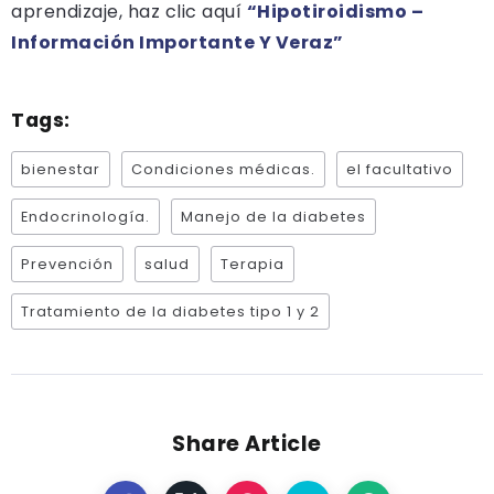
aprendizaje, haz clic aquí
“Hipotiroidismo –
Información Importante Y Veraz”
Tags:
bienestar
Condiciones médicas.
el facultativo
Endocrinología.
Manejo de la diabetes
Prevención
salud
Terapia
Tratamiento de la diabetes tipo 1 y 2
Share Article