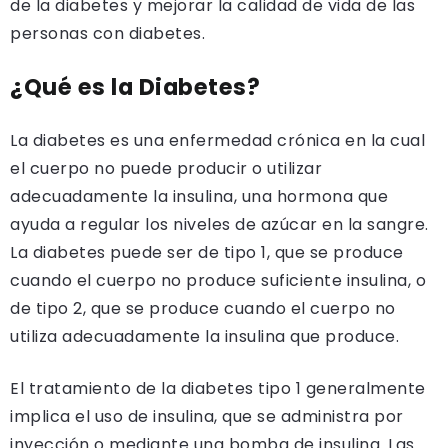
de la diabetes y mejorar la calidad de vida de las
personas con diabetes.
¿Qué es la Diabetes?
La diabetes es una enfermedad crónica en la cual
el cuerpo no puede producir o utilizar
adecuadamente la insulina, una hormona que
ayuda a regular los niveles de azúcar en la sangre.
La diabetes puede ser de tipo 1, que se produce
cuando el cuerpo no produce suficiente insulina, o
de tipo 2, que se produce cuando el cuerpo no
utiliza adecuadamente la insulina que produce.
El tratamiento de la diabetes tipo 1 generalmente
implica el uso de insulina, que se administra por
inyección o mediante una bomba de insulina. Las