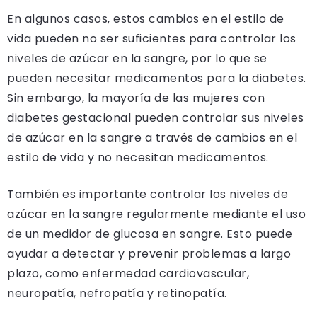
En algunos casos, estos cambios en el estilo de
vida pueden no ser suficientes para controlar los
niveles de azúcar en la sangre, por lo que se
pueden necesitar medicamentos para la diabetes.
Sin embargo, la mayoría de las mujeres con
diabetes gestacional pueden controlar sus niveles
de azúcar en la sangre a través de cambios en el
estilo de vida y no necesitan medicamentos.
También es importante controlar los niveles de
azúcar en la sangre regularmente mediante el uso
de un medidor de glucosa en sangre. Esto puede
ayudar a detectar y prevenir problemas a largo
plazo, como enfermedad cardiovascular,
neuropatía, nefropatía y retinopatía.