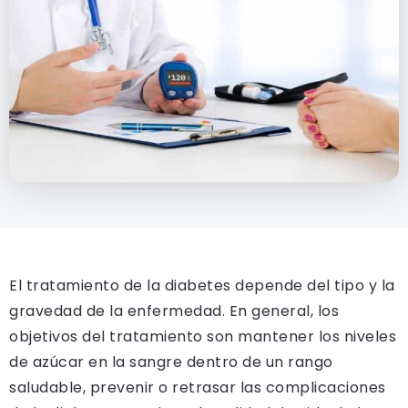
El tratamiento de la diabetes depende del tipo y la
gravedad de la enfermedad. En general, los
objetivos del tratamiento son mantener los niveles
de azúcar en la sangre dentro de un rango
saludable, prevenir o retrasar las complicaciones