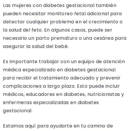
Las mujeres con diabetes gestacional también
pueden necesitar monitoreo fetal adicional para
detectar cualquier problema en el crecimiento o
la salud del feto. En algunos casos, puede ser
necesario un parto prematuro o una cesárea para
asegurar la salud del bebé.
Es importante trabajar con un equipo de atención
médica especializado en diabetes gestacional
para recibir el tratamiento adecuado y prevenir
complicaciones a largo plazo. Esto puede incluir
médicos, educadores en diabetes, nutricionistas y
enfermeras especializadas en diabetes
gestacional.
Estamos aquí para ayudarte en tu camino de