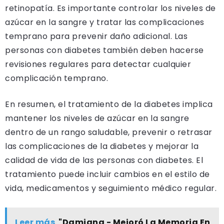
retinopatía. Es importante controlar los niveles de
azúcar en la sangre y tratar las complicaciones
temprano para prevenir daño adicional. Las
personas con diabetes también deben hacerse
revisiones regulares para detectar cualquier
complicación temprano.
En resumen, el tratamiento de la diabetes implica
mantener los niveles de azúcar en la sangre
dentro de un rango saludable, prevenir o retrasar
las complicaciones de la diabetes y mejorar la
calidad de vida de las personas con diabetes. El
tratamiento puede incluir cambios en el estilo de
vida, medicamentos y seguimiento médico regular.
Leer más
"Damiana - Mejoró La Memoria En