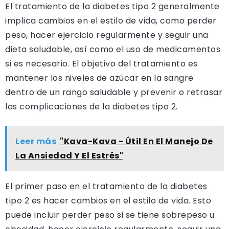
El tratamiento de la diabetes tipo 2 generalmente
implica cambios en el estilo de vida, como perder
peso, hacer ejercicio regularmente y seguir una
dieta saludable, así como el uso de medicamentos
si es necesario. El objetivo del tratamiento es
mantener los niveles de azúcar en la sangre
dentro de un rango saludable y prevenir o retrasar
las complicaciones de la diabetes tipo 2.
Leer más
"Kava-Kava - Útil En El Manejo De
La Ansiedad Y El Estrés"
El primer paso en el tratamiento de la diabetes
tipo 2 es hacer cambios en el estilo de vida. Esto
puede incluir perder peso si se tiene sobrepeso u