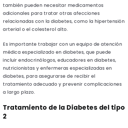
también pueden necesitar medicamentos
adicionales para tratar otras afecciones
relacionadas con la diabetes, como la hipertensión
arterial o el colesterol alto.
Es importante trabajar con un equipo de atención
médica especializado en diabetes, que puede
incluir endocrinólogos, educadores en diabetes,
nutricionistas y enfermeras especializadas en
diabetes, para asegurarse de recibir el
tratamiento adecuado y prevenir complicaciones
a largo plazo.
Tratamiento de la Diabetes del tipo
2