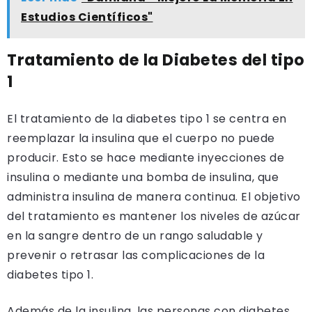
Estudios Científicos"
Tratamiento de la Diabetes del tipo
1
El tratamiento de la diabetes tipo 1 se centra en
reemplazar la insulina que el cuerpo no puede
producir. Esto se hace mediante inyecciones de
insulina o mediante una bomba de insulina, que
administra insulina de manera continua. El objetivo
del tratamiento es mantener los niveles de azúcar
en la sangre dentro de un rango saludable y
prevenir o retrasar las complicaciones de la
diabetes tipo 1.
Además de la insulina, las personas con diabetes