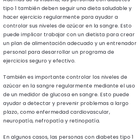
tipo 1 también deben seguir una dieta saludable y
hacer ejercicio regularmente para ayudar a
controlar sus niveles de azúcar en la sangre. Esto
puede implicar trabajar con un dietista para crear
un plan de alimentación adecuado y un entrenador
personal para desarrollar un programa de
ejercicios seguro y efectivo.
También es importante controlar los niveles de
azúcar en la sangre regularmente mediante el uso
de un medidor de glucosa en sangre. Esto puede
ayudar a detectar y prevenir problemas a largo
plazo, como enfermedad cardiovascular,
neuropatía, nefropatía y retinopatía.
En algunos casos, las personas con diabetes tipo 1