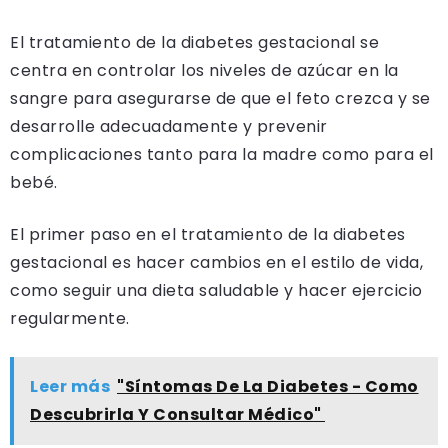
El tratamiento de la diabetes gestacional se
centra en controlar los niveles de azúcar en la
sangre para asegurarse de que el feto crezca y se
desarrolle adecuadamente y prevenir
complicaciones tanto para la madre como para el
bebé.
El primer paso en el tratamiento de la diabetes
gestacional es hacer cambios en el estilo de vida,
como seguir una dieta saludable y hacer ejercicio
regularmente.
Leer más
"Síntomas De La Diabetes - Como
Descubrirla Y Consultar Médico"