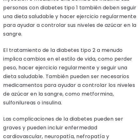
personas con diabetes tipo 1 también deben seguir
una dieta saludable y hacer ejercicio regularmente
para ayudar a controlar sus niveles de azúcar en la
sangre.
El tratamiento de la diabetes tipo 2 a menudo
implica cambios en el estilo de vida, como perder
peso, hacer ejercicio regularmente y seguir una
dieta saludable. También pueden ser necesarios
medicamentos para ayudar a controlar los niveles
de azúcar en la sangre, como metformina,
sulfonilureas o insulina.
Las complicaciones de la diabetes pueden ser
graves y pueden incluir enfermedad
cardiovascular, neuropatía, nefropatía y