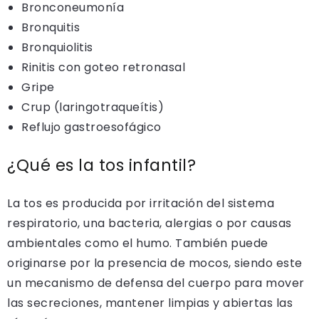
Bronconeumonía
Bronquitis
Bronquiolitis
Rinitis con goteo retronasal
Gripe
Crup (laringotraqueítis)
Reflujo gastroesofágico
¿Qué es la tos infantil?
La tos es producida por irritación del sistema
respiratorio, una bacteria, alergias o por causas
ambientales como el humo. También puede
originarse por la presencia de mocos, siendo este
un mecanismo de defensa del cuerpo para mover
las secreciones, mantener limpias y abiertas las