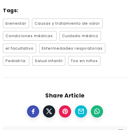
Tags:
bienestar
Causas y tratamiento de valor
Condiciones médicas.
Cuidado médico
el facultativo
Enfermedades respiratorias
Pediatría.
Salud infantil
Tos en niños
Share Article