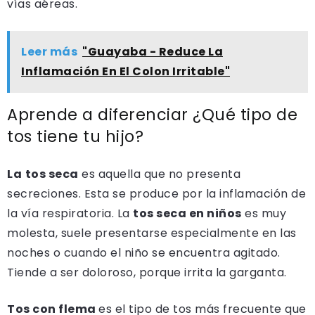
vías aéreas.
Leer más
"Guayaba - Reduce La
Inflamación En El Colon Irritable"
Aprende a diferenciar ¿Qué tipo de
tos tiene tu hijo?
La
tos seca
es aquella que no presenta
secreciones. Esta se produce por la inflamación de
la vía respiratoria. La
tos seca en niños
es muy
molesta, suele presentarse especialmente en las
noches o cuando el niño se encuentra agitado.
Tiende a ser doloroso, porque irrita la garganta.
Tos con flema
es el tipo de tos más frecuente que