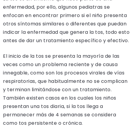
enfermedad, por ello, algunos pediatras se
enfocan en encontrar primero si el niño presenta
otros síntomas similares o diferentes que puedan
indicar la enfermedad que genera la tos, todo esto
antes de dar un tratamiento específico y efectivo.
El inicio de la tos se presenta la mayoría de las
veces como un problema reciente y de causa
innegable, como son los procesos virales de vías
respiratorias, que habitualmente no se complican
y terminan limitándose con un tratamiento.
También existen casos en los cuales los niños
presentan una tos diaria, si la tos llega a
permanecer más de 4 semanas se considera
como tos persistente o crónica.