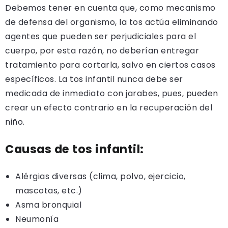
Debemos tener en cuenta que, como mecanismo
de defensa del organismo, la tos actúa eliminando
agentes que pueden ser perjudiciales para el
cuerpo, por esta razón, no deberían entregar
tratamiento para cortarla, salvo en ciertos casos
específicos. La tos infantil nunca debe ser
medicada de inmediato con jarabes, pues, pueden
crear un efecto contrario en la recuperación del
niño.
Causas de tos infantil:
Alérgias diversas (clima, polvo, ejercicio,
mascotas, etc.)
Asma bronquial
Neumonía