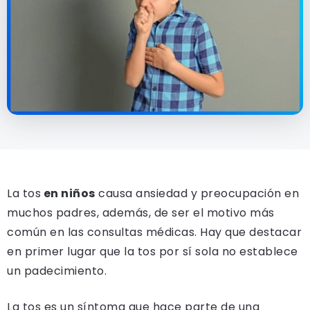
La tos
en niños
causa ansiedad y preocupación en
muchos padres, además, de ser el motivo más
común en las consultas médicas. Hay que destacar
en primer lugar que la tos por sí sola no establece
un padecimiento.
La tos es un síntoma que hace parte de una