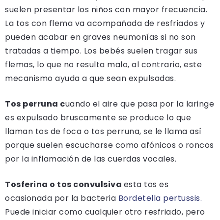
suelen presentar los niños con mayor frecuencia.
La tos con flema va acompañada de resfriados y
pueden acabar en graves neumonías si no son
tratadas a tiempo. Los bebés suelen tragar sus
flemas, lo que no resulta malo, al contrario, este
mecanismo ayuda a que sean expulsadas.
Tos perruna c
uando el aire que pasa por la laringe
es expulsado bruscamente se produce lo que
llaman tos de foca o tos perruna, se le llama así
porque suelen escucharse como afónicos o roncos
por la inflamación de las cuerdas vocales.
Tosferina o tos convulsiva
esta tos es
ocasionada por la bacteria
Bordetella pertussis.
Puede iniciar como cualquier otro resfriado, pero