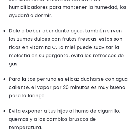
humidificadores para mantener la humedad, los
ayudará a dormir.
Dale a beber abundante agua, también sirven
los zumos dulces con frutas frescas, estos son
ricos en vitamina C. La miel puede suavizar la
molestia en su garganta, evita los refrescos de
gas.
Para la tos perruna es eficaz ducharse con agua
caliente, el vapor por 20 minutos es muy bueno
para la laringe.
Evita exponer a tus hijos al humo de cigarrillo,
quemas y a los cambios bruscos de
temperatura.