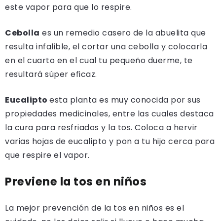
este vapor para que lo respire.
Cebolla
es un remedio casero de la abuelita que
resulta infalible, el cortar una cebolla y colocarla
en el cuarto en el cual tu pequeño duerme, te
resultará súper eficaz.
Eucalipto
esta planta es muy conocida por sus
propiedades medicinales, entre las cuales destaca
la cura para resfriados y la tos. Coloca a hervir
varias hojas de eucalipto y pon a tu hijo cerca para
que respire el vapor.
Previene la tos en niños
La mejor prevención de la tos en niños es el