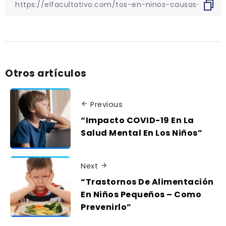
Otros artículos
Previous
“Impacto COVID-19 En La
Salud Mental En Los Niños”
Next
“Trastornos De Alimentación
En Niños Pequeños – Como
Prevenirlo”