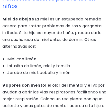
niños
Miel de abejas
La miel es un estupendo remedio
casero para tratar problemas de tos y garganta
irritada. Si tu hijo es mayor de 1 año, prueba darle
una cucharada de miel antes de dormir. Otras
alternativas son:
Miel con limón
Infusión de limón, miel y tomillo
Jarabe de miel, cebolla y limón
Vapores con mentol
el olor del mentol y el vapor
ayudan a abrir las vías respiratorias facilitando una
mejor respiración. Coloca un recipiente con agua
caliente y unas gotas de mentol, acerca a tu hijo a