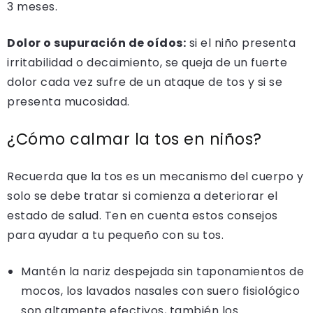
3 meses.
Dolor o supuración de oídos:
si el niño presenta
irritabilidad o decaimiento, se queja de un fuerte
dolor cada vez sufre de un ataque de tos y si se
presenta mucosidad.
¿Cómo calmar la tos en niños?
Recuerda que la tos es un mecanismo del cuerpo y
solo se debe tratar si comienza a deteriorar el
estado de salud. Ten en cuenta estos consejos
para ayudar a tu pequeño con su tos.
Mantén la nariz despejada sin taponamientos de
mocos, los lavados nasales con suero fisiológico
son altamente efectivos, también los