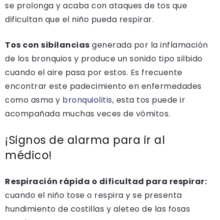
se prolonga y acaba con ataques de tos que
dificultan que el niño pueda respirar.
Tos con sibilancias
generada por la inflamación
de los bronquios y produce un sonido tipo silbido
cuando el aire pasa por estos. Es frecuente
encontrar este padecimiento en enfermedades
como asma y
bronquiolitis
, esta tos puede ir
acompañada muchas veces de vómitos.
¡Signos de alarma para ir al
médico!
Respiración rápida o dificultad para respirar:
cuando el niño tose o respira y se presenta
hundimiento de costillas y aleteo de las fosas