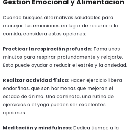
Gestión Emocional y Alimentación
Cuando busques alternativas saludables para
manejar tus emociones en lugar de recurrir a la
comida, considera estas opciones:
Practicar la respiración profunda:
Toma unos
minutos para respirar profundamente y relajarte.
Esto puede ayudar a reducir el estrés y la ansiedad.
Realizar actividad física:
Hacer ejercicio libera
endorfinas, que son hormonas que mejoran el
estado de ánimo. Una caminata, una rutina de
ejercicios o el yoga pueden ser excelentes
opciones.
Meditación y mindfulness:
Dedica tiempo a la