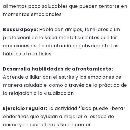
alimentos poco saludables que pueden tentarte en
momentos emocionales.
Busca apoyo:
Habla con amigos, familiares o un
profesional de la salud mental si sientes que las
emociones están afectando negativamente tus
hábitos alimenticios.
Desarrolla habilidades de afrontamiento:
Aprende a lidiar con el estrés y las emociones de
manera saludable, como a través de la práctica de
la relajación o la visualización.
Ejercicio regular:
La actividad física puede liberar
endorfinas que ayudan a mejorar el estado de
ánimo y reducir el impulso de comer