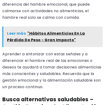
diferencia del hambre emocional, que puede
calmarse con actividades no alimenticias, el
hambre real solo se calma con comida.
Leer más
"Hábitos Alimenticios En La
Pérdida De Peso - Gran Impacto"
Aprender a sintonizar con estas señales y a
diferenciar el hambre real de las emociones o
deseos te ayudará a tomar decisiones alimenticias
más conscientes y saludables. Recuerda que la
gestión emocional y la alimentación saludable son
un proceso continuo.
Busca alternativas saludables –