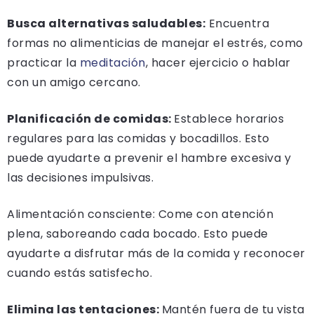
Busca alternativas saludables:
Encuentra
formas no alimenticias de manejar el estrés, como
practicar la
meditación
, hacer ejercicio o hablar
con un amigo cercano.
Planificación de comidas:
Establece horarios
regulares para las comidas y bocadillos. Esto
puede ayudarte a prevenir el hambre excesiva y
las decisiones impulsivas.
Alimentación consciente: Come con atención
plena, saboreando cada bocado. Esto puede
ayudarte a disfrutar más de la comida y reconocer
cuando estás satisfecho.
Elimina las tentaciones:
Mantén fuera de tu vista