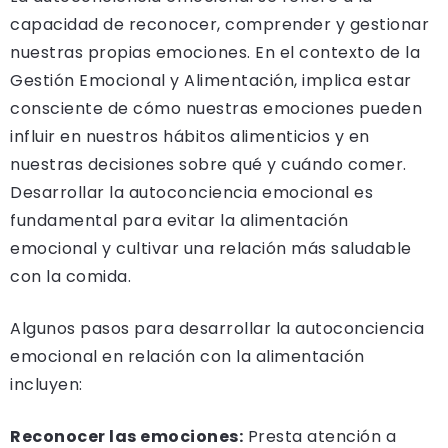
capacidad de reconocer, comprender y gestionar
nuestras propias emociones. En el contexto de la
Gestión Emocional y Alimentación, implica estar
consciente de cómo nuestras emociones pueden
influir en nuestros hábitos alimenticios y en
nuestras decisiones sobre qué y cuándo comer.
Desarrollar la autoconciencia emocional es
fundamental para evitar la alimentación
emocional y cultivar una relación más saludable
con la comida.
Algunos pasos para desarrollar la autoconciencia
emocional en relación con la alimentación
incluyen:
Reconocer las emociones:
Presta atención a