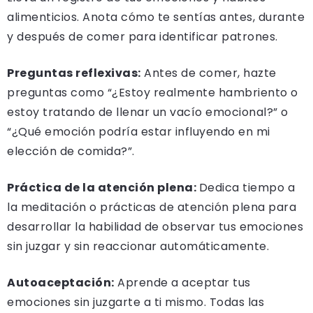
alimenticios. Anota cómo te sentías antes, durante
y después de comer para identificar patrones.
Preguntas reflexivas:
Antes de comer, hazte
preguntas como “¿Estoy realmente hambriento o
estoy tratando de llenar un vacío emocional?” o
“¿Qué emoción podría estar influyendo en mi
elección de comida?”.
Práctica de la atención plena:
Dedica tiempo a
la meditación o prácticas de atención plena para
desarrollar la habilidad de observar tus emociones
sin juzgar y sin reaccionar automáticamente.
Autoaceptación:
Aprende a aceptar tus
emociones sin juzgarte a ti mismo. Todas las