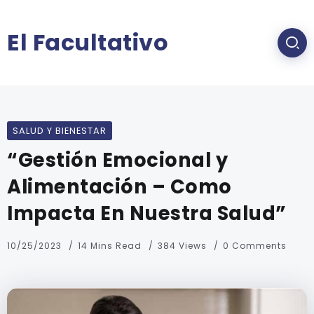
El Facultativo
SALUD Y BIENESTAR
“Gestión Emocional y
Alimentación – Como
Impacta En Nuestra Salud”
10/25/2023
14 Mins Read
384 Views
0 Comments