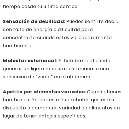
tiempo desde tu última comida.
Sensación de debilidad:
Puedes sentirte débil,
con falta de energía o dificultad para
concentrarte cuando estás verdaderamente
hambriento.
Malestar estomacal:
El hambre real puede
generar un ligero malestar estomacal o una
sensación de “vacío” en el abdomen.
Apetito por alimentos variados:
Cuando tienes
hambre auténtica, es más probable que estés
dispuesto a comer una variedad de alimentos en
lugar de tener antojos específicos.