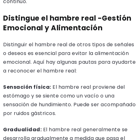
continuo.
Distingue el hambre real -Gestión
Emocional y Alimentación
Distinguir el hambre real de otros tipos de señales
o deseos es esencial para evitar la alimentación
emocional. Aquí hay algunas pautas para ayudarte
a reconocer el hambre real:
Sensación física:
El hambre real proviene del
estómago y se siente como un vacío o una
sensación de hundimiento. Puede ser acompañado
por ruidos gástricos.
Gradualidad:
El hambre real generalmente se
desarrolla gradualmente a medida que pasa el