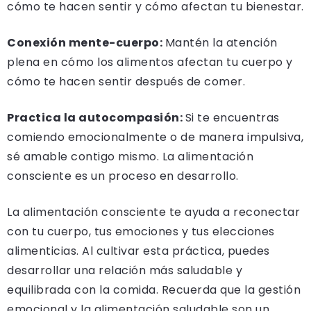
cómo te hacen sentir y cómo afectan tu bienestar.
Conexión mente-cuerpo:
Mantén la atención
plena en cómo los alimentos afectan tu cuerpo y
cómo te hacen sentir después de comer.
Practica la autocompasión:
Si te encuentras
comiendo emocionalmente o de manera impulsiva,
sé amable contigo mismo. La alimentación
consciente es un proceso en desarrollo.
La alimentación consciente te ayuda a reconectar
con tu cuerpo, tus emociones y tus elecciones
alimenticias. Al cultivar esta práctica, puedes
desarrollar una relación más saludable y
equilibrada con la comida. Recuerda que la gestión
emocional y la alimentación saludable son un