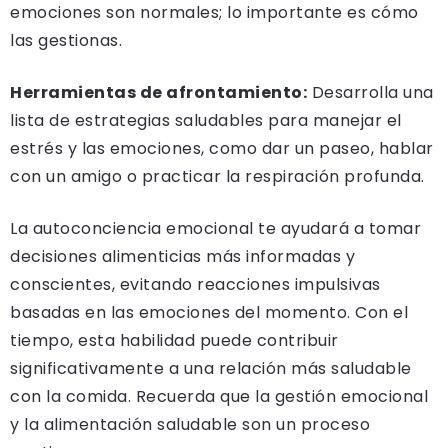
emociones son normales; lo importante es cómo
las gestionas.
Herramientas de afrontamiento:
Desarrolla una
lista de estrategias saludables para manejar el
estrés y las emociones, como dar un paseo, hablar
con un amigo o practicar la respiración profunda.
La autoconciencia emocional te ayudará a tomar
decisiones alimenticias más informadas y
conscientes, evitando reacciones impulsivas
basadas en las emociones del momento. Con el
tiempo, esta habilidad puede contribuir
significativamente a una relación más saludable
con la comida. Recuerda que la gestión emocional
y la alimentación saludable son un proceso