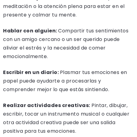
meditación o la atención plena para estar en el
presente y calmar tu mente.
Hablar con alguien:
Compartir tus sentimientos
con un amigo cercano o un ser querido puede
aliviar el estrés y la necesidad de comer
emocionalmente.
Escribir en un diario:
Plasmar tus emociones en
papel puede ayudarte a procesarlas y
comprender mejor lo que estás sintiendo.
Realizar actividades creativas:
Pintar, dibujar,
escribir, tocar un instrumento musical o cualquier
otra actividad creativa puede ser una salida
positiva para tus emociones.