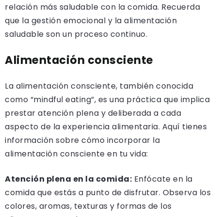
relación más saludable con la comida. Recuerda
que la gestión emocional y la alimentación
saludable son un proceso continuo.
Alimentación consciente
La alimentación consciente, también conocida
como “mindful eating”, es una práctica que implica
prestar atención plena y deliberada a cada
aspecto de la experiencia alimentaria. Aquí tienes
información sobre cómo incorporar la
alimentación consciente en tu vida:
Atención plena en la comida:
Enfócate en la
comida que estás a punto de disfrutar. Observa los
colores, aromas, texturas y formas de los