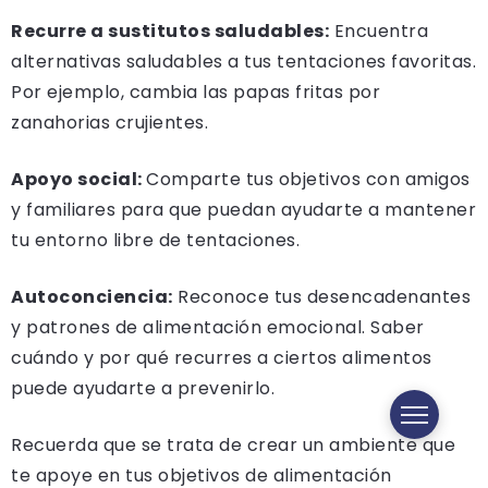
Recurre a sustitutos saludables:
Encuentra
alternativas saludables a tus tentaciones favoritas.
Por ejemplo, cambia las papas fritas por
zanahorias crujientes.
Apoyo social:
Comparte tus objetivos con amigos
y familiares para que puedan ayudarte a mantener
tu entorno libre de tentaciones.
Autoconciencia:
Reconoce tus desencadenantes
y patrones de alimentación emocional. Saber
cuándo y por qué recurres a ciertos alimentos
puede ayudarte a prevenirlo.
Recuerda que se trata de crear un ambiente que
te apoye en tus objetivos de alimentación