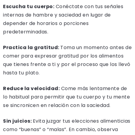
Escucha tu cuerpo:
Conéctate con tus señales
internas de hambre y saciedad en lugar de
depender de horarios o porciones
predeterminadas.
Practica la gratitud:
Toma un momento antes de
comer para expresar gratitud por los alimentos
que tienes frente a ti y por el proceso que los llevó
hasta tu plato.
Reduce la velocidad:
Come más lentamente de
lo habitual para permitir que tu cuerpo y tu mente
se sincronicen en relación con la saciedad.
Sin juicios:
Evita juzgar tus elecciones alimenticias
como “buenas” o “malas”. En cambio, observa