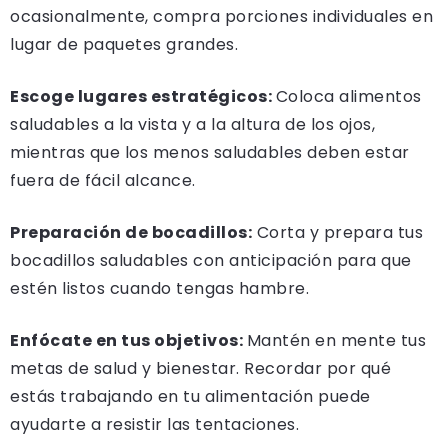
ocasionalmente, compra porciones individuales en
lugar de paquetes grandes.
Escoge lugares estratégicos:
Coloca alimentos
saludables a la vista y a la altura de los ojos,
mientras que los menos saludables deben estar
fuera de fácil alcance.
Preparación de bocadillos:
Corta y prepara tus
bocadillos saludables con anticipación para que
estén listos cuando tengas hambre.
Enfócate en tus objetivos:
Mantén en mente tus
metas de salud y bienestar. Recordar por qué
estás trabajando en tu alimentación puede
ayudarte a resistir las tentaciones.