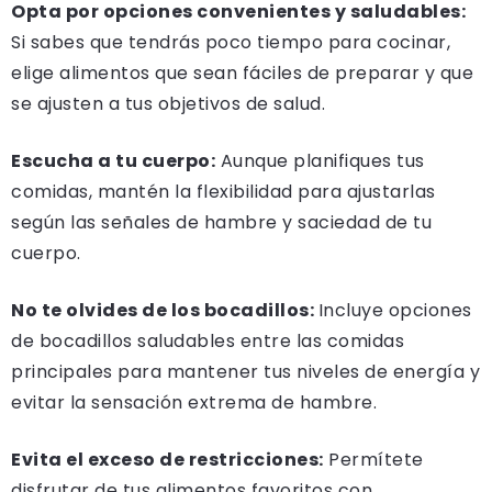
Opta por opciones convenientes y saludables:
Si sabes que tendrás poco tiempo para cocinar,
elige alimentos que sean fáciles de preparar y que
se ajusten a tus objetivos de salud.
Escucha a tu cuerpo:
Aunque planifiques tus
comidas, mantén la flexibilidad para ajustarlas
según las señales de hambre y saciedad de tu
cuerpo.
No te olvides de los bocadillos:
Incluye opciones
de bocadillos saludables entre las comidas
principales para mantener tus niveles de energía y
evitar la sensación extrema de hambre.
Evita el exceso de restricciones:
Permítete
disfrutar de tus alimentos favoritos con