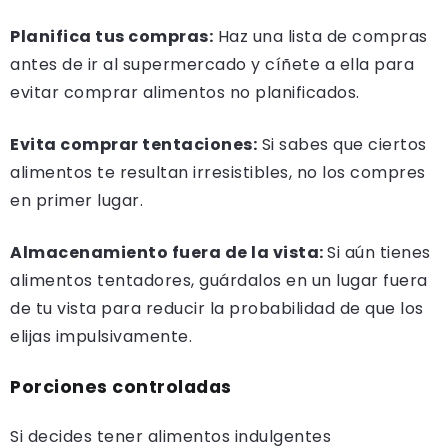
Planifica tus compras:
Haz una lista de compras
antes de ir al supermercado y cíñete a ella para
evitar comprar alimentos no planificados.
Evita comprar tentaciones:
Si sabes que ciertos
alimentos te resultan irresistibles, no los compres
en primer lugar.
Almacenamiento fuera de la vista:
Si aún tienes
alimentos tentadores, guárdalos en un lugar fuera
de tu vista para reducir la probabilidad de que los
elijas impulsivamente.
Porciones controladas
Si decides tener alimentos indulgentes