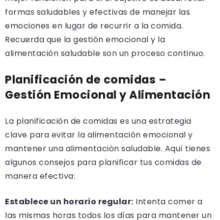
formas saludables y efectivas de manejar las
emociones en lugar de recurrir a la comida.
Recuerda que la gestión emocional y la
alimentación saludable son un proceso continuo.
Planificación de comidas –
Gestión Emocional y Alimentación
La planificación de comidas es una estrategia
clave para evitar la alimentación emocional y
mantener una alimentación saludable. Aquí tienes
algunos consejos para planificar tus comidas de
manera efectiva:
Establece un horario regular:
Intenta comer a
las mismas horas todos los días para mantener un