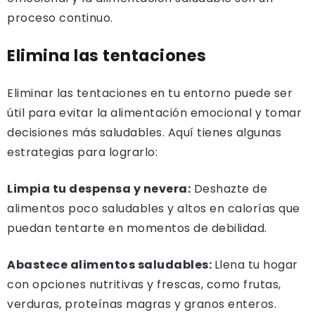
proceso continuo.
Elimina las tentaciones
Eliminar las tentaciones en tu entorno puede ser
útil para evitar la alimentación emocional y tomar
decisiones más saludables. Aquí tienes algunas
estrategias para lograrlo:
Limpia tu despensa y nevera:
Deshazte de
alimentos poco saludables y altos en calorías que
puedan tentarte en momentos de debilidad.
Abastece alimentos saludables:
Llena tu hogar
con opciones nutritivas y frescas, como frutas,
verduras, proteínas magras y granos enteros.