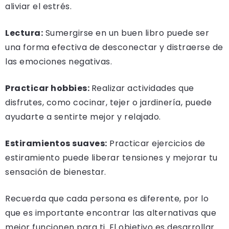
aliviar el estrés.
Lectura:
Sumergirse en un buen libro puede ser
una forma efectiva de desconectar y distraerse de
las emociones negativas.
Practicar hobbies:
Realizar actividades que
disfrutes, como cocinar, tejer o jardinería, puede
ayudarte a sentirte mejor y relajado.
Estiramientos suaves:
Practicar ejercicios de
estiramiento puede liberar tensiones y mejorar tu
sensación de bienestar.
Recuerda que cada persona es diferente, por lo
que es importante encontrar las alternativas que
mejor funcionen para ti. El objetivo es desarrollar