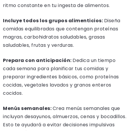
ritmo constante en tu ingesta de alimentos.
Incluye todos los grupos alimenticios:
Diseña
comidas equilibradas que contengan proteínas
magras, carbohidratos saludables, grasas
saludables, frutas y verduras.
Prepara con anticipación:
Dedica un tiempo
cada semana para planificar tus comidas y
preparar ingredientes básicos, como proteínas
cocidas, vegetales lavados y granos enteros
cocidos.
Menús semanales:
Crea menús semanales que
incluyan desayunos, almuerzos, cenas y bocadillos.
Esto te ayudará a evitar decisiones impulsivas