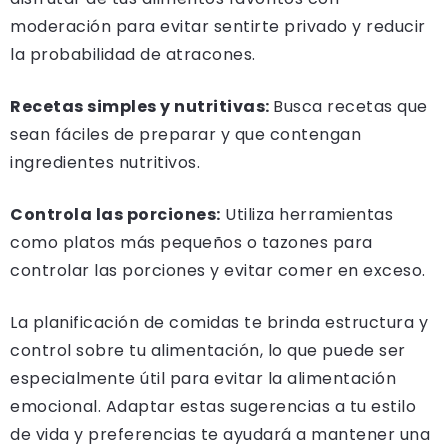
moderación para evitar sentirte privado y reducir
la probabilidad de atracones.
Recetas simples y nutritivas:
Busca recetas que
sean fáciles de preparar y que contengan
ingredientes nutritivos.
Controla las porciones:
Utiliza herramientas
como platos más pequeños o tazones para
controlar las porciones y evitar comer en exceso.
La planificación de comidas te brinda estructura y
control sobre tu alimentación, lo que puede ser
especialmente útil para evitar la alimentación
emocional. Adaptar estas sugerencias a tu estilo
de vida y preferencias te ayudará a mantener una