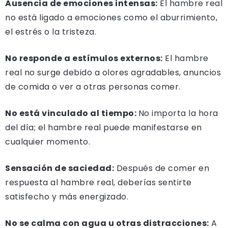
Ausencia de emociones intensas:
El hambre real
no está ligado a emociones como el aburrimiento,
el estrés o la tristeza.
No responde a estímulos externos:
El hambre
real no surge debido a olores agradables, anuncios
de comida o ver a otras personas comer.
No está vinculado al tiempo:
No importa la hora
del día; el hambre real puede manifestarse en
cualquier momento.
Sensación de saciedad:
Después de comer en
respuesta al hambre real, deberías sentirte
satisfecho y más energizado.
No se calma con agua u otras distracciones:
A