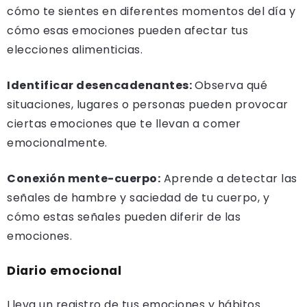
cómo te sientes en diferentes momentos del día y
cómo esas emociones pueden afectar tus
elecciones alimenticias.
Identificar desencadenantes:
Observa qué
situaciones, lugares o personas pueden provocar
ciertas emociones que te llevan a comer
emocionalmente.
Conexión mente-cuerpo:
Aprende a detectar las
señales de hambre y saciedad de tu cuerpo, y
cómo estas señales pueden diferir de las
emociones.
Diario emocional
Lleva un registro de tus emociones y hábitos