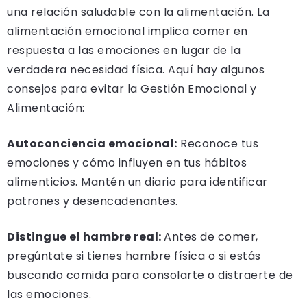
una relación saludable con la alimentación. La
alimentación emocional implica comer en
respuesta a las emociones en lugar de la
verdadera necesidad física. Aquí hay algunos
consejos para evitar la Gestión Emocional y
Alimentación:
Autoconciencia emocional:
Reconoce tus
emociones y cómo influyen en tus hábitos
alimenticios. Mantén un diario para identificar
patrones y desencadenantes.
Distingue el hambre real:
Antes de comer,
pregúntate si tienes hambre física o si estás
buscando comida para consolarte o distraerte de
las emociones.