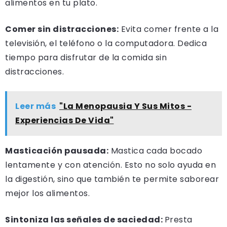
alimentos en tu plato.
Comer sin distracciones:
Evita comer frente a la
televisión, el teléfono o la computadora. Dedica
tiempo para disfrutar de la comida sin
distracciones.
Leer más
"La Menopausia Y Sus Mitos -
Experiencias De Vida"
Masticación pausada:
Mastica cada bocado
lentamente y con atención. Esto no solo ayuda en
la digestión, sino que también te permite saborear
mejor los alimentos.
Sintoniza las señales de saciedad:
Presta