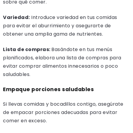
sobre qué comer.
Variedad:
Introduce variedad en tus comidas
para evitar el aburrimiento y asegurarte de
obtener una amplia gama de nutrientes.
Lista de compras:
Basándote en tus menús
planificados, elabora una lista de compras para
evitar comprar alimentos innecesarios o poco
saludables.
Empaque porciones saludables
Si llevas comidas y bocadillos contigo, asegúrate
de empacar porciones adecuadas para evitar
comer en exceso.