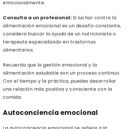
emocionalmente.
Consulta a un profesional:
Si luchar contra la
alimentación emocional es un desafío constante,
considera buscar la ayuda de un nutricionista o
terapeuta especializado en trastornos
alimentarios.
Recuerda que la gestión emocional y la
alimentación saludable son un proceso continuo.
Con el tiempo y la práctica, puedes desarrollar
una relación más positiva y consciente con la
comida.
Autoconciencia emocional
La autoconciencia emocional se refiere a la