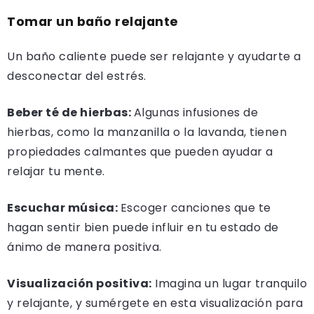
Tomar un baño relajante
Un baño caliente puede ser relajante y ayudarte a
desconectar del estrés.
Beber té de hierbas:
Algunas infusiones de
hierbas, como la manzanilla o la lavanda, tienen
propiedades calmantes que pueden ayudar a
relajar tu mente.
Escuchar música:
Escoger canciones que te
hagan sentir bien puede influir en tu estado de
ánimo de manera positiva.
Visualización positiva:
Imagina un lugar tranquilo
y relajante, y sumérgete en esta visualización para