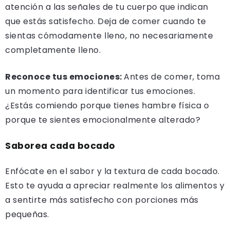
atención a las señales de tu cuerpo que indican
que estás satisfecho. Deja de comer cuando te
sientas cómodamente lleno, no necesariamente
completamente lleno.
Reconoce tus emociones:
Antes de comer, toma
un momento para identificar tus emociones.
¿Estás comiendo porque tienes hambre física o
porque te sientes emocionalmente alterado?
Saborea cada bocado
Enfócate en el sabor y la textura de cada bocado.
Esto te ayuda a apreciar realmente los alimentos y
a sentirte más satisfecho con porciones más
pequeñas.