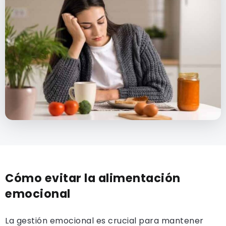
Cómo evitar la alimentación
emocional
La gestión emocional es crucial para mantener