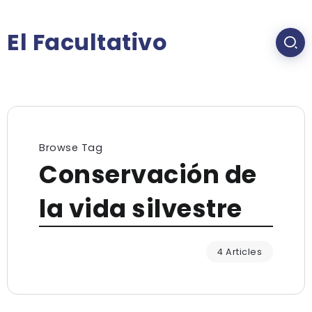
El Facultativo
Browse Tag
Conservación de
la vida silvestre
4 Articles