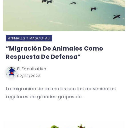
ANIMALES Y MASCOTAS
“Migración De Animales Como
Respuesta De Defensa”
El Facultativo
02/23/2023
La migración de animales son los movimientos
regulares de grandes grupos de...