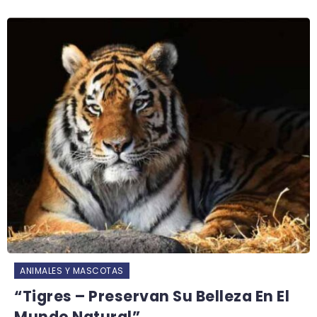
ANIMALES Y MASCOTAS
“Tigres – Preservan Su Belleza En El
Mundo Natural”