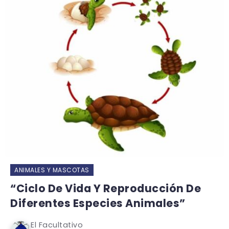
ANIMALES Y MASCOTAS
“Ciclo De Vida Y Reproducción De
Diferentes Especies Animales”
El Facultativo