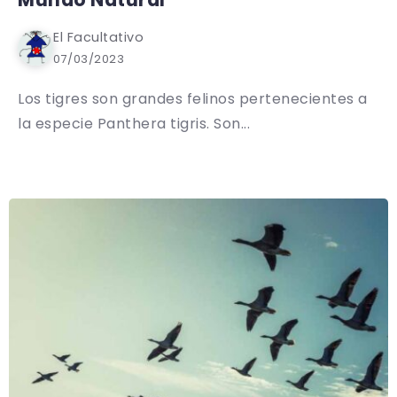
El Facultativo
07/03/2023
Los tigres son grandes felinos pertenecientes a
la especie Panthera tigris. Son...