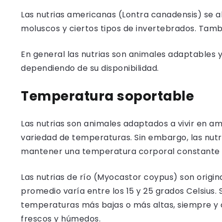
Las nutrias americanas (Lontra canadensis) se 
moluscos y ciertos tipos de invertebrados. Tamb
En general las nutrias son animales adaptables 
dependiendo de su disponibilidad.
Temperatura soportable
Las nutrias son animales adaptados a vivir en a
variedad de temperaturas. Sin embargo, las nutr
mantener una temperatura corporal constante p
Las nutrias de río (Myocastor coypus) son origi
promedio varía entre los 15 y 25 grados Celsius
temperaturas más bajas o más altas, siempre 
frescos y húmedos.