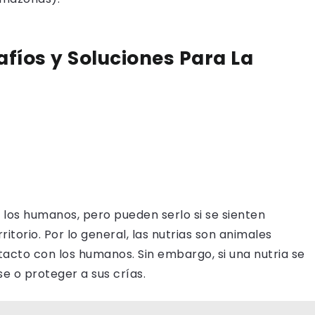
afíos y Soluciones Para La
 los humanos, pero pueden serlo si se sienten
itorio. Por lo general, las nutrias son animales
contacto con los humanos. Sin embargo, si una nutria se
 o proteger a sus crías.