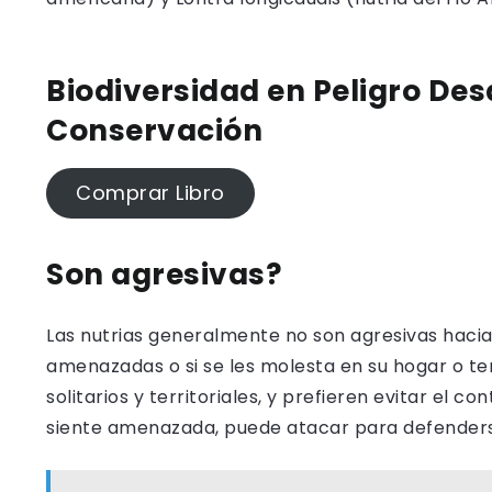
Biodiversidad en Peligro Des
Conservación
Comprar Libro
Son agresivas?
Las nutrias generalmente no son agresivas hacia
amenazadas o si se les molesta en su hogar o terr
solitarios y territoriales, y prefieren evitar el 
siente amenazada, puede atacar para defenderse