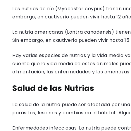
Las nutrias de río (Myocastor coypus) tienen una
embargo, en cautiverio pueden vivir hasta 12 año
La nutria americanas (Lontra canadensis) tienen 
Sin embargo, en cautiverio pueden vivir hasta 15
Hay varias especies de nutrias y la vida media v
cuenta que la vida media de estos animales pued
alimentación, las enfermedades y las amenazas
Salud de las Nutrias
La salud de la nutria puede ser afectada por un
parásitos, lesiones y cambios en el hábitat. Alg
Enfermedades infecciosas: La nutria puede cont