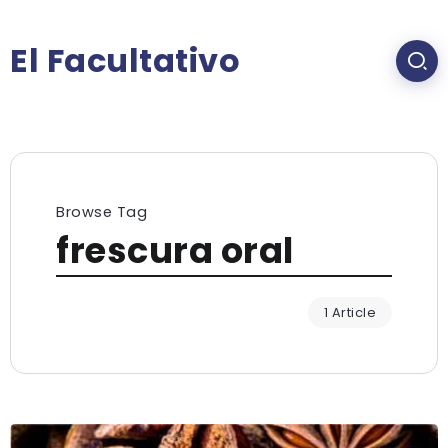
El Facultativo
Browse Tag
frescura oral
1 Article