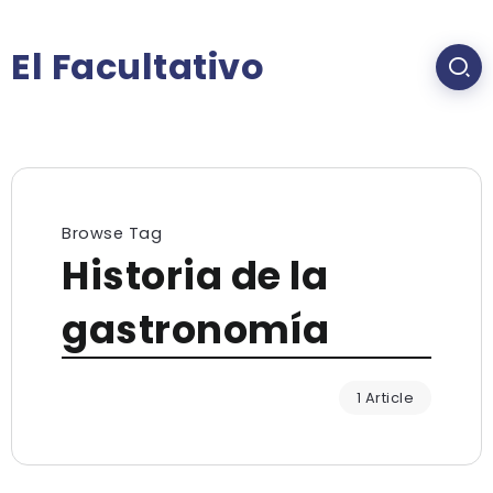
El Facultativo
Browse Tag
Historia de la
gastronomía
1 Article