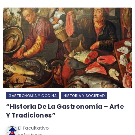
GASTRONOMÍA Y COCINA
HISTORIA Y SOCIEDAD
“Historia De La Gastronomía – Arte
Y Tradiciones”
El Facultativo