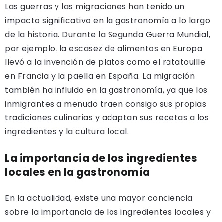
Las guerras y las migraciones han tenido un
impacto significativo en la gastronomía a lo largo
de la historia. Durante la Segunda Guerra Mundial,
por ejemplo, la escasez de alimentos en Europa
llevó a la invención de platos como el ratatouille
en Francia y la paella en España. La migración
también ha influido en la gastronomía, ya que los
inmigrantes a menudo traen consigo sus propias
tradiciones culinarias y adaptan sus recetas a los
ingredientes y la cultura local.
La importancia de los ingredientes
locales en la gastronomía
En la actualidad, existe una mayor conciencia
sobre la importancia de los ingredientes locales y