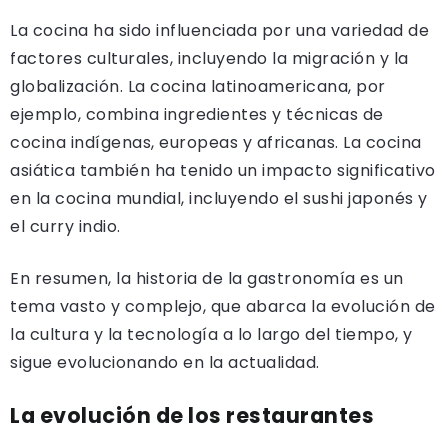
La cocina ha sido influenciada por una variedad de
factores culturales, incluyendo la migración y la
globalización. La cocina latinoamericana, por
ejemplo, combina ingredientes y técnicas de
cocina indígenas, europeas y africanas. La cocina
asiática también ha tenido un impacto significativo
en la cocina mundial, incluyendo el sushi japonés y
el curry indio.
En resumen, la historia de la gastronomía es un
tema vasto y complejo, que abarca la evolución de
la cultura y la tecnología a lo largo del tiempo, y
sigue evolucionando en la actualidad.
La evolución de los restaurantes