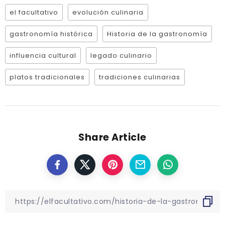
el facultativo
evolución culinaria
gastronomía histórica
Historia de la gastronomía
influencia cultural
legado culinario
platos tradicionales
tradiciones culinarias
Share Article