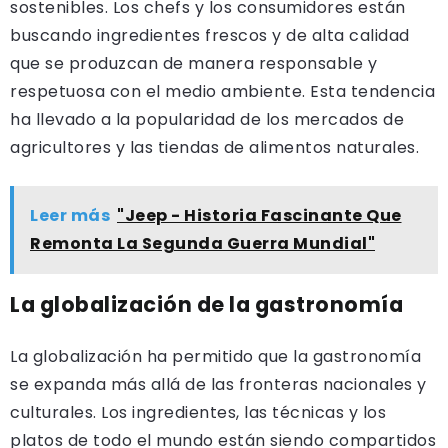
sostenibles. Los chefs y los consumidores están
buscando ingredientes frescos y de alta calidad
que se produzcan de manera responsable y
respetuosa con el medio ambiente. Esta tendencia
ha llevado a la popularidad de los mercados de
agricultores y las tiendas de alimentos naturales.
Leer más
"Jeep - Historia Fascinante Que
Remonta La Segunda Guerra Mundial"
La globalización de la gastronomía
La globalización ha permitido que la gastronomía
se expanda más allá de las fronteras nacionales y
culturales. Los ingredientes, las técnicas y los
platos de todo el mundo están siendo compartidos