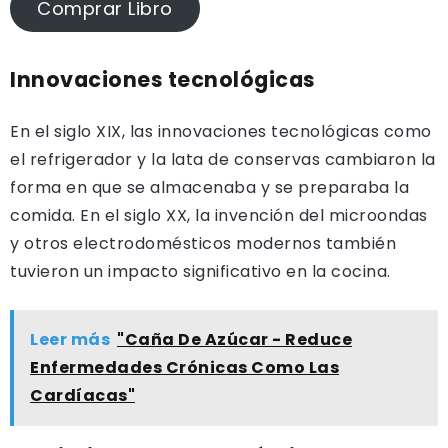
Comprar Libro
Innovaciones tecnológicas
En el siglo XIX, las innovaciones tecnológicas como
el refrigerador y la lata de conservas cambiaron la
forma en que se almacenaba y se preparaba la
comida. En el siglo XX, la invención del microondas
y otros electrodomésticos modernos también
tuvieron un impacto significativo en la cocina.
Leer más
"Caña De Azúcar - Reduce
Enfermedades Crónicas Como Las
Cardíacas"