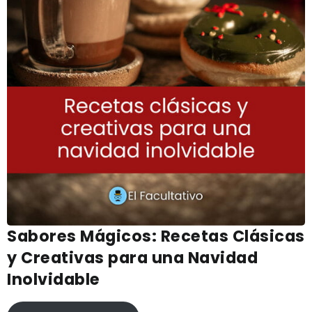
Sabores Mágicos: Recetas Clásicas
y Creativas para una Navidad
Inolvidable