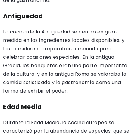
de la gastronomía:
Antigüedad
La cocina de la Antigüedad se centró en gran
medida en los ingredientes locales disponibles, y
las comidas se preparaban a menudo para
celebrar ocasiones especiales. En la antigua
Grecia, los banquetes eran una parte importante
de la cultura, y en la antigua Roma se valoraba la
comida sofisticada y la gastronomía como una
forma de exhibir el poder.
Edad Media
Durante la Edad Media, la cocina europea se
caracterizó por la abundancia de especias, que se