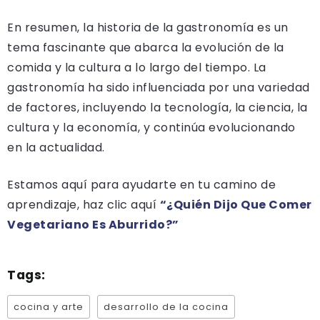
En resumen, la historia de la gastronomía es un
tema fascinante que abarca la evolución de la
comida y la cultura a lo largo del tiempo. La
gastronomía ha sido influenciada por una variedad
de factores, incluyendo la tecnología, la ciencia, la
cultura y la economía, y continúa evolucionando
en la actualidad.
Estamos aquí para ayudarte en tu camino de
aprendizaje, haz clic aquí
“¿Quién Dijo Que Comer
Vegetariano Es Aburrido?”
Tags:
cocina y arte
desarrollo de la cocina