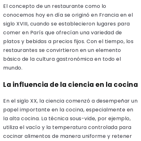
El concepto de un restaurante como lo
conocemos hoy en día se originó en Francia en el
siglo XVIII, cuando se establecieron lugares para
comer en París que ofrecían una variedad de
platos y bebidas a precios fijos. Con el tiempo, los
restaurantes se convirtieron en un elemento
básico de la cultura gastronómica en todo el
mundo.
La influencia de la ciencia en la cocina
En el siglo XX, la ciencia comenzó a desempeñar un
papel importante en la cocina, especialmente en
la alta cocina. La técnica sous-vide, por ejemplo,
utiliza el vacío y la temperatura controlada para
cocinar alimentos de manera uniforme y retener