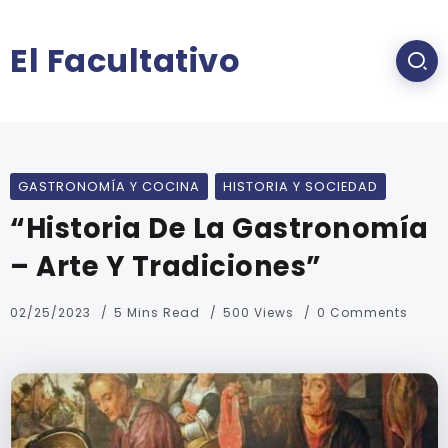
El Facultativo
GASTRONOMÍA Y COCINA
HISTORIA Y SOCIEDAD
“Historia De La Gastronomía
– Arte Y Tradiciones”
02/25/2023
5 Mins Read
500 Views
0 Comments