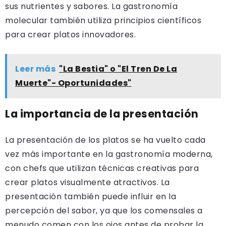
sus nutrientes y sabores. La gastronomía
molecular también utiliza principios científicos
para crear platos innovadores.
Leer más
"La Bestia" o "El Tren De La
Muerte"- Oportunidades"
La importancia de la presentación
La presentación de los platos se ha vuelto cada
vez más importante en la gastronomía moderna,
con chefs que utilizan técnicas creativas para
crear platos visualmente atractivos. La
presentación también puede influir en la
percepción del sabor, ya que los comensales a
menudo comen con los ojos antes de probar la