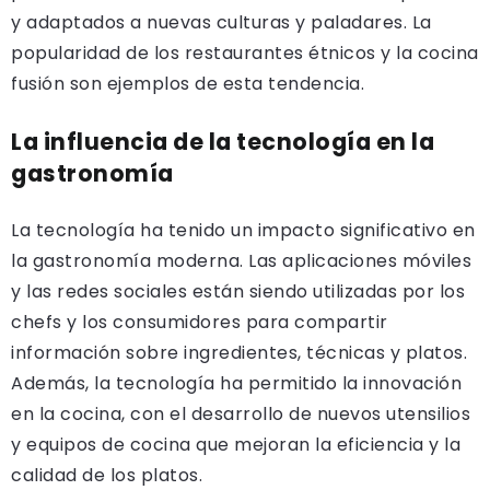
y adaptados a nuevas culturas y paladares. La
popularidad de los restaurantes étnicos y la cocina
fusión son ejemplos de esta tendencia.
La influencia de la tecnología en la
gastronomía
La tecnología ha tenido un impacto significativo en
la gastronomía moderna. Las aplicaciones móviles
y las redes sociales están siendo utilizadas por los
chefs y los consumidores para compartir
información sobre ingredientes, técnicas y platos.
Además, la tecnología ha permitido la innovación
en la cocina, con el desarrollo de nuevos utensilios
y equipos de cocina que mejoran la eficiencia y la
calidad de los platos.