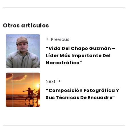
Otros artículos
Previous
“Vida Del Chapo Guzmán –
Líder Más Importante Del
Narcotráfico”
Next
“Composición Fotográfica Y
Sus Técnicas De Encuadre”