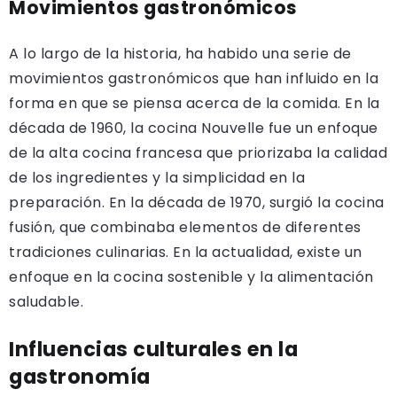
Movimientos gastronómicos
A lo largo de la historia, ha habido una serie de
movimientos gastronómicos que han influido en la
forma en que se piensa acerca de la comida. En la
década de 1960, la cocina Nouvelle fue un enfoque
de la alta cocina francesa que priorizaba la calidad
de los ingredientes y la simplicidad en la
preparación. En la década de 1970, surgió la cocina
fusión, que combinaba elementos de diferentes
tradiciones culinarias. En la actualidad, existe un
enfoque en la cocina sostenible y la alimentación
saludable.
Influencias culturales en la
gastronomía