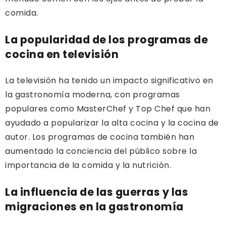
comida.
La popularidad de los programas de
cocina en televisión
La televisión ha tenido un impacto significativo en
la gastronomía moderna, con programas
populares como MasterChef y Top Chef que han
ayudado a popularizar la alta cocina y la cocina de
autor. Los programas de cocina también han
aumentado la conciencia del público sobre la
importancia de la comida y la nutrición.
La influencia de las guerras y las
migraciones en la gastronomía