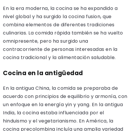
En la era moderna, la cocina se ha expandido a
nivel global y ha surgido la cocina fusion, que
combina elementos de diferentes tradiciones
culinarias. La comida rápida también se ha vuelto
omnipresente, pero ha surgido una
contracorriente de personas interesadas en la
cocina tradicional y la alimentación saludable.
Cocina en la antigüedad
En la antigua China, la comida se preparaba de
acuerdo con principios de equilibrio y armonía, con
un enfoque en la energía yin y yang. En la antigua
India, la cocina estaba influenciada por el
hinduismo y el vegetarianismo. En América, la
cocina precolombina incluía una amplia variedad