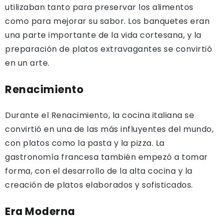
utilizaban tanto para preservar los alimentos
como para mejorar su sabor. Los banquetes eran
una parte importante de la vida cortesana, y la
preparación de platos extravagantes se convirtió
en un arte.
Renacimiento
Durante el Renacimiento, la cocina italiana se
convirtió en una de las más influyentes del mundo,
con platos como la pasta y la pizza. La
gastronomía francesa también empezó a tomar
forma, con el desarrollo de la alta cocina y la
creación de platos elaborados y sofisticados.
Era Moderna