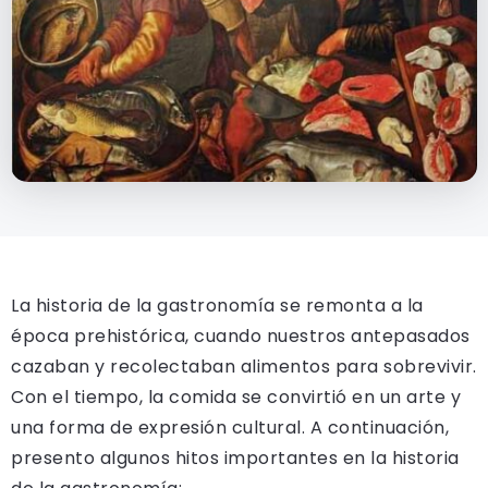
La historia de la gastronomía se remonta a la
época prehistórica, cuando nuestros antepasados ​​
cazaban y recolectaban alimentos para sobrevivir.
Con el tiempo, la comida se convirtió en un arte y
una forma de expresión cultural. A continuación,
presento algunos hitos importantes en la historia