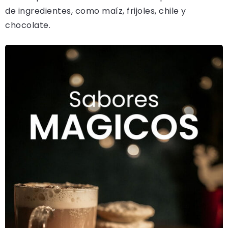
de ingredientes, como maíz, frijoles, chile y
chocolate.