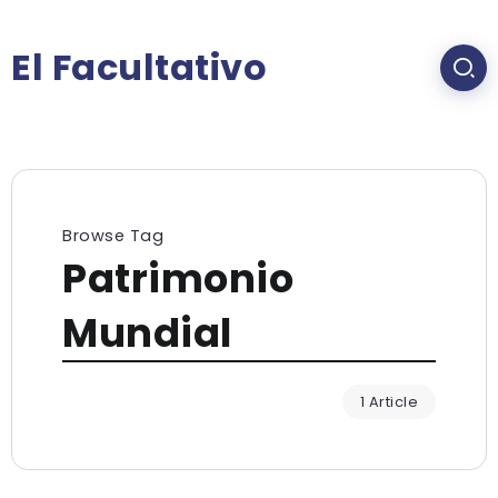
El Facultativo
Browse Tag
Patrimonio
Mundial
1 Article