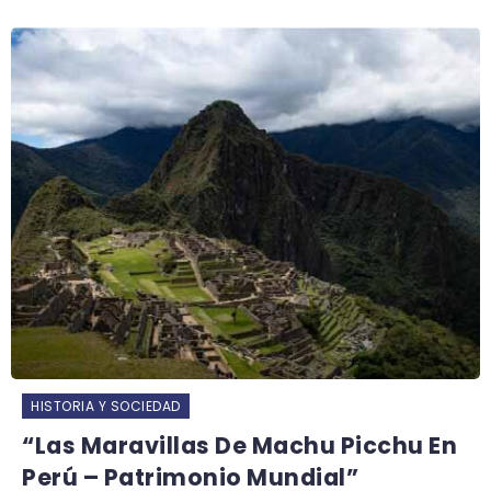
HISTORIA Y SOCIEDAD
“Las Maravillas De Machu Picchu En
Perú – Patrimonio Mundial”