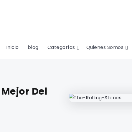
Inicio
blog
Categorías
Quienes Somos
 Mejor Del