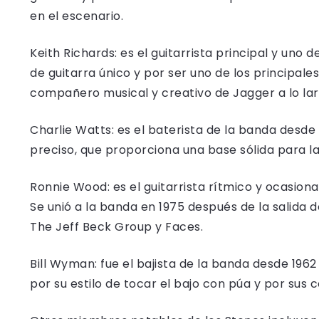
en el escenario.
Keith Richards: es el guitarrista principal y uno 
de guitarra único y por ser uno de los principal
compañero musical y creativo de Jagger a lo larg
Charlie Watts: es el baterista de la banda desde 1
preciso, que proporciona una base sólida para la
Ronnie Wood: es el guitarrista rítmico y ocasiona
Se unió a la banda en 1975 después de la salida
The Jeff Beck Group y Faces.
Bill Wyman: fue el bajista de la banda desde 196
por su estilo de tocar el bajo con púa y por sus 