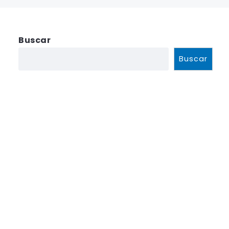
Buscar
Buscar