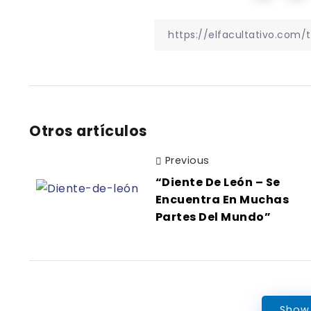
Otros artículos
Previous
“Diente De León – Se
Encuentra En Muchas
Partes Del Mundo”
Show