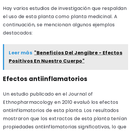
Hay varios estudios de investigación que respaldan
el uso de esta planta como planta medicinal. A
continuación, se mencionan algunos ejemplos
destacados:
Leer más
"Beneficios Del Jengibre - Efectos
Positivos En Nuestro Cuerpo"
Efectos antiinflamatorios
Un estudio publicado en el Journal of
Ethnopharmacology en 2010 evaluó los efectos
antiinflamatorios de esta planta. Los resultados
mostraron que los extractos de esta planta tenían
propiedades antiinflamatorias significativas, lo que