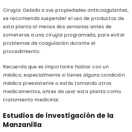
Cirugía: Debido a sus propiedades anticoagulantes,
se recomienda suspender el uso de productos de
esta planta al menos dos semanas antes de
someterse a una cirugía programada, para evitar
problemas de coagulación durante el
procedimiento.
Recuerda que es importante hablar con un
médico, especialmente si tienes alguna condición
médica preexistente o estás tomando otros
medicamentos, antes de usar esta planta como
tratamiento medicinal.
Estudios de investigación de la
Manzanilla