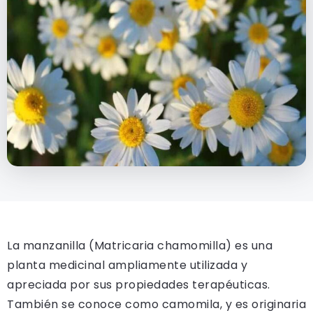
La manzanilla (Matricaria chamomilla) es una
planta medicinal ampliamente utilizada y
apreciada por sus propiedades terapéuticas.
También se conoce como camomila, y es originaria