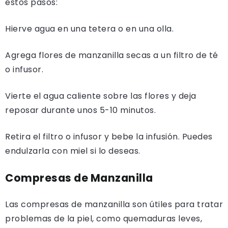
estos pasos:
Hierve agua en una tetera o en una olla.
Agrega flores de manzanilla secas a un filtro de té
o infusor.
Vierte el agua caliente sobre las flores y deja
reposar durante unos 5-10 minutos.
Retira el filtro o infusor y bebe la infusión. Puedes
endulzarla con miel si lo deseas.
Compresas de Manzanilla
Las compresas de manzanilla son útiles para tratar
problemas de la piel, como quemaduras leves,