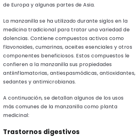
de Europa y algunas partes de Asia.
La manzanilla se ha utilizado durante siglos en la
medicina tradicional para tratar una variedad de
dolencias. Contiene compuestos activos como
flavonoides, cumarinas, aceites esenciales y otros
componentes beneficiosos. Estos compuestos le
confieren a la manzanilla sus propiedades
antiinflamatorias, antiespasmódicas, antioxidantes,
sedantes y antimicrobianas.
A continuación, se detallan algunos de los usos
más comunes de la manzanilla como planta
medicinal:
Trastornos digestivos