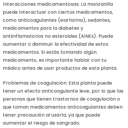
Interacciones medicamentosas: La manzanilla
puede interactuar con ciertos medicamentos,
como anticoagulantes (warfarina), sedantes,
medicamentos para la diabetes y
antiinflamatorios no esteroides (AINEs). Puede
aumentar o disminuir la efectividad de estos
medicamentos. Si estás tomando algún
medicamento, es importante hablar con tu
médico antes de usar productos de esta planta.
Problemas de coagulación: Esta planta puede
tener un efecto anticoagulante leve, por lo que las
personas que tienen trastornos de coagulación o
que toman medicamentos anticoagulantes deben
tener precaución al usarla, ya que puede
aumentar el riesgo de sangrado.