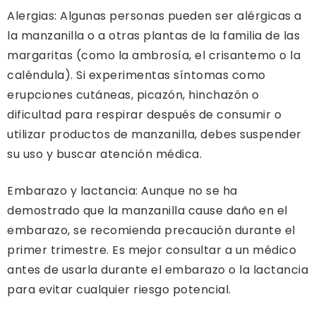
Alergias: Algunas personas pueden ser alérgicas a
la manzanilla o a otras plantas de la familia de las
margaritas (como la ambrosía, el crisantemo o la
caléndula). Si experimentas síntomas como
erupciones cutáneas, picazón, hinchazón o
dificultad para respirar después de consumir o
utilizar productos de manzanilla, debes suspender
su uso y buscar atención médica.
Embarazo y lactancia: Aunque no se ha
demostrado que la manzanilla cause daño en el
embarazo, se recomienda precaución durante el
primer trimestre. Es mejor consultar a un médico
antes de usarla durante el embarazo o la lactancia
para evitar cualquier riesgo potencial.