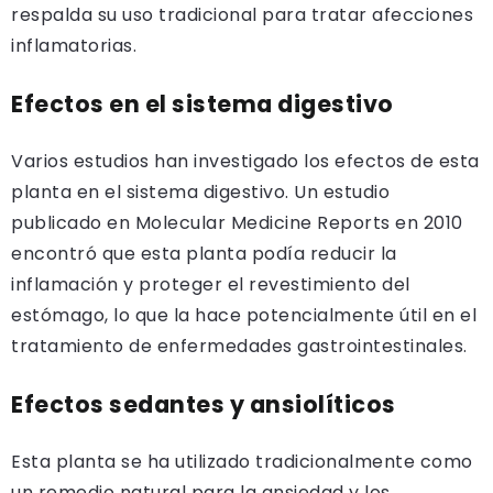
respalda su uso tradicional para tratar afecciones
inflamatorias.
Efectos en el sistema digestivo
Varios estudios han investigado los efectos de esta
planta en el sistema digestivo. Un estudio
publicado en Molecular Medicine Reports en 2010
encontró que esta planta podía reducir la
inflamación y proteger el revestimiento del
estómago, lo que la hace potencialmente útil en el
tratamiento de enfermedades gastrointestinales.
Efectos sedantes y ansiolíticos
Esta planta se ha utilizado tradicionalmente como
un remedio natural para la ansiedad y los