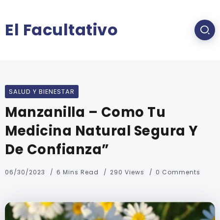
El Facultativo
SALUD Y BIENESTAR
Manzanilla – Como Tu
Medicina Natural Segura Y
De Confianza”
06/30/2023
6 Mins Read
290 Views
0 Comments