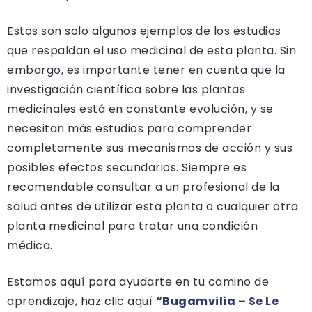
Estos son solo algunos ejemplos de los estudios
que respaldan el uso medicinal de esta planta. Sin
embargo, es importante tener en cuenta que la
investigación científica sobre las plantas
medicinales está en constante evolución, y se
necesitan más estudios para comprender
completamente sus mecanismos de acción y sus
posibles efectos secundarios. Siempre es
recomendable consultar a un profesional de la
salud antes de utilizar esta planta o cualquier otra
planta medicinal para tratar una condición
médica.
Estamos aquí para ayudarte en tu camino de
aprendizaje, haz clic aquí
“Bugamvilia – Se Le