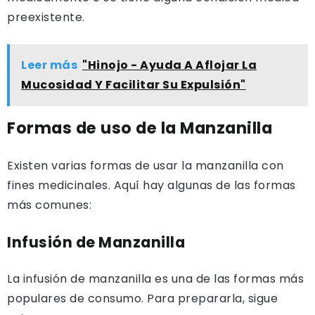
preexistente.
Leer más
"Hinojo - Ayuda A Aflojar La
Mucosidad Y Facilitar Su Expulsión"
Formas de uso de la Manzanilla
Existen varias formas de usar la manzanilla con
fines medicinales. Aquí hay algunas de las formas
más comunes:
Infusión de Manzanilla
La infusión de manzanilla es una de las formas más
populares de consumo. Para prepararla, sigue