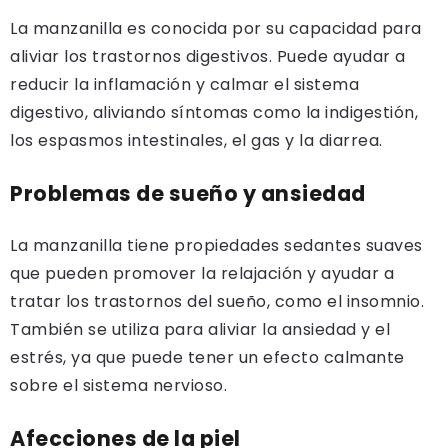
La manzanilla es conocida por su capacidad para
aliviar los trastornos digestivos. Puede ayudar a
reducir la inflamación y calmar el sistema
digestivo, aliviando síntomas como la indigestión,
los espasmos intestinales, el gas y la diarrea.
Problemas de sueño y ansiedad
La manzanilla tiene propiedades sedantes suaves
que pueden promover la relajación y ayudar a
tratar los trastornos del sueño, como el insomnio.
También se utiliza para aliviar la ansiedad y el
estrés, ya que puede tener un efecto calmante
sobre el sistema nervioso.
Afecciones de la piel