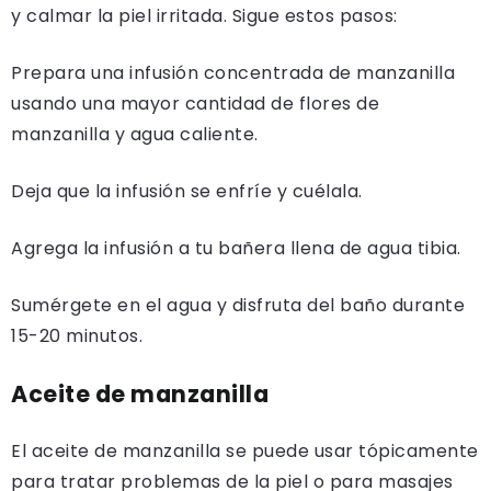
y calmar la piel irritada. Sigue estos pasos:
Prepara una infusión concentrada de manzanilla
usando una mayor cantidad de flores de
manzanilla y agua caliente.
Deja que la infusión se enfríe y cuélala.
Agrega la infusión a tu bañera llena de agua tibia.
Sumérgete en el agua y disfruta del baño durante
15-20 minutos.
Aceite de manzanilla
El aceite de manzanilla se puede usar tópicamente
para tratar problemas de la piel o para masajes