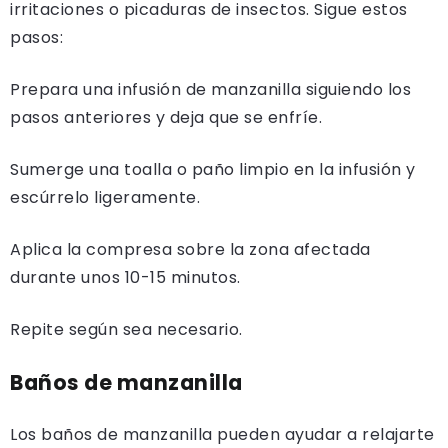
irritaciones o picaduras de insectos. Sigue estos
pasos:
Prepara una infusión de manzanilla siguiendo los
pasos anteriores y deja que se enfríe.
Sumerge una toalla o paño limpio en la infusión y
escúrrelo ligeramente.
Aplica la compresa sobre la zona afectada
durante unos 10-15 minutos.
Repite según sea necesario.
Baños de manzanilla
Los baños de manzanilla pueden ayudar a relajarte