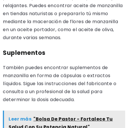
relajantes. Puedes encontrar aceite de manzanilla
en tiendas naturistas o prepararlo tú mismo
mediante la maceración de flores de manzanilla
en un aceite portador, como el aceite de oliva,
durante varias semanas.
Suplementos
También puedes encontrar suplementos de
manzanilla en forma de cápsulas o extractos
líquidos. Sigue las instrucciones del fabricante o
consulta a un profesional de la salud para
determinar la dosis adecuada.
Leer más
"Bolsa De Pastor - Fortalece Tu
Salud Con Su Potencia Natural"