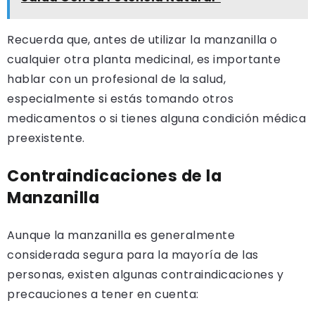
Recuerda que, antes de utilizar la manzanilla o
cualquier otra planta medicinal, es importante
hablar con un profesional de la salud,
especialmente si estás tomando otros
medicamentos o si tienes alguna condición médica
preexistente.
Contraindicaciones de la
Manzanilla
Aunque la manzanilla es generalmente
considerada segura para la mayoría de las
personas, existen algunas contraindicaciones y
precauciones a tener en cuenta: