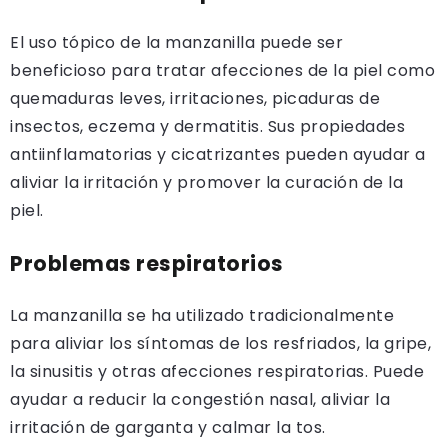
El uso tópico de la manzanilla puede ser
beneficioso para tratar afecciones de la piel como
quemaduras leves, irritaciones, picaduras de
insectos, eczema y dermatitis. Sus propiedades
antiinflamatorias y cicatrizantes pueden ayudar a
aliviar la irritación y promover la curación de la
piel.
Problemas respiratorios
La manzanilla se ha utilizado tradicionalmente
para aliviar los síntomas de los resfriados, la gripe,
la sinusitis y otras afecciones respiratorias. Puede
ayudar a reducir la congestión nasal, aliviar la
irritación de garganta y calmar la tos.