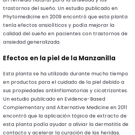
trastornos del sueño. Un estudio publicado en
Phytomedicine en 2009 encontró que esta planta
tenía efectos ansiolíticos y podía mejorar la
calidad del sueño en pacientes con trastornos de
ansiedad generalizada.
Efectos en la piel de la Manzanilla
Esta planta se ha utilizado durante mucho tiempo
en productos para el cuidado de la piel debido a
sus propiedades antiinflamatorias y cicatrizantes.
Un estudio publicado en Evidence-Based
Complementary and Alternative Medicine en 2011
encontró que la aplicación tópica de extracto de
esta planta podía ayudar a aliviar la dermatitis de
contacto y acelerar la curación de las heridas.