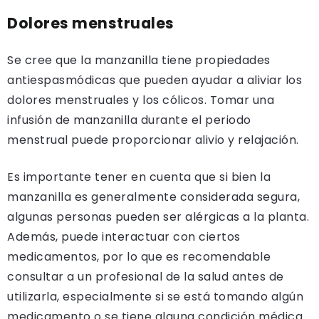
Dolores menstruales
Se cree que la manzanilla tiene propiedades
antiespasmódicas que pueden ayudar a aliviar los
dolores menstruales y los cólicos. Tomar una
infusión de manzanilla durante el periodo
menstrual puede proporcionar alivio y relajación.
Es importante tener en cuenta que si bien la
manzanilla es generalmente considerada segura,
algunas personas pueden ser alérgicas a la planta.
Además, puede interactuar con ciertos
medicamentos, por lo que es recomendable
consultar a un profesional de la salud antes de
utilizarla, especialmente si se está tomando algún
medicamento o se tiene alguna condición médica