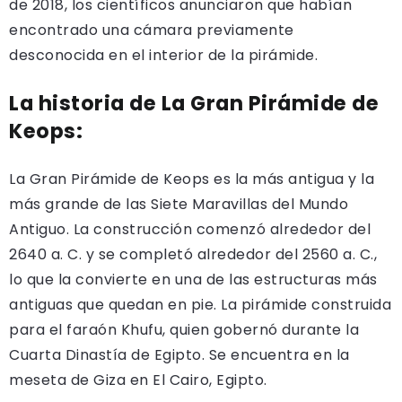
de 2018, los científicos anunciaron que habían
encontrado una cámara previamente
desconocida en el interior de la pirámide.
La historia de La Gran Pirámide de
Keops:
La Gran Pirámide de Keops es la más antigua y la
más grande de las Siete Maravillas del Mundo
Antiguo. La construcción comenzó alrededor del
2640 a. C. y se completó alrededor del 2560 a. C.,
lo que la convierte en una de las estructuras más
antiguas que quedan en pie. La pirámide construida
para el faraón Khufu, quien gobernó durante la
Cuarta Dinastía de Egipto. Se encuentra en la
meseta de Giza en El Cairo, Egipto.