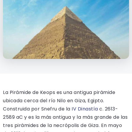
La Pirámide de Keops es una antigua pirámide
ubicada cerca del río Nilo en Giza, Egipto.
Construida por Snefru de la
IV Dinastía
c. 2613-
2589 aC y es la más antigua y la más grande de las
tres pirámides de la necrópolis de Giza. En mayo