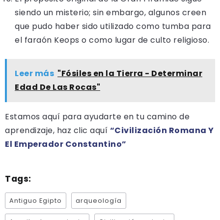
siendo un misterio; sin embargo, algunos creen
que pudo haber sido utilizado como tumba para
el faraón Keops o como lugar de culto religioso.
Leer más
"Fósiles en la Tierra - Determinar
Edad De Las Rocas"
Estamos aquí para ayudarte en tu camino de
aprendizaje, haz clic aquí
“Civilización Romana Y
El Emperador Constantino”
Tags:
Antiguo Egipto
arqueología