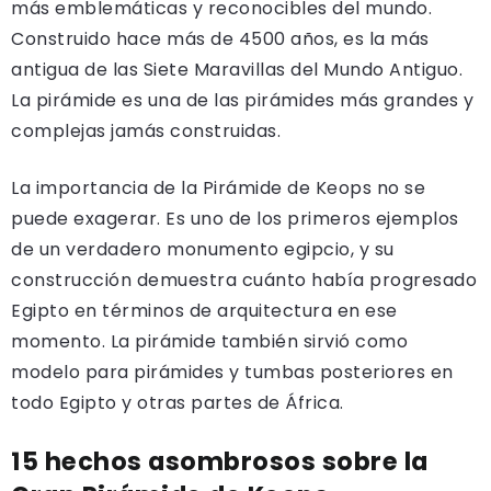
más emblemáticas y reconocibles del mundo.
Construido hace más de 4500 años, es la más
antigua de las Siete Maravillas del Mundo Antiguo.
La pirámide es una de las pirámides más grandes y
complejas jamás construidas.
La importancia de la Pirámide de Keops no se
puede exagerar. Es uno de los primeros ejemplos
de un verdadero monumento egipcio, y su
construcción demuestra cuánto había progresado
Egipto en términos de arquitectura en ese
momento. La pirámide también sirvió como
modelo para pirámides y tumbas posteriores en
todo Egipto y otras partes de África.
15 hechos asombrosos sobre la