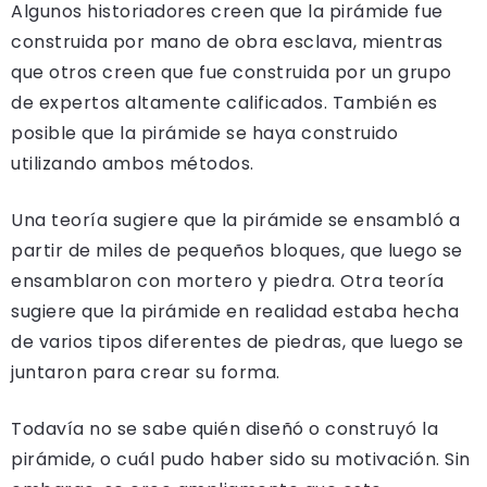
Algunos historiadores creen que la pirámide fue
construida por mano de obra esclava, mientras
que otros creen que fue construida por un grupo
de expertos altamente calificados. También es
posible que la pirámide se haya construido
utilizando ambos métodos.
Una teoría sugiere que la pirámide se ensambló a
partir de miles de pequeños bloques, que luego se
ensamblaron con mortero y piedra. Otra teoría
sugiere que la pirámide en realidad estaba hecha
de varios tipos diferentes de piedras, que luego se
juntaron para crear su forma.
Todavía no se sabe quién diseñó o construyó la
pirámide, o cuál pudo haber sido su motivación. Sin