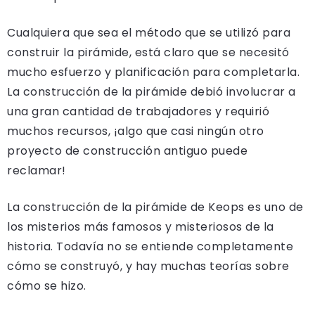
Cualquiera que sea el método que se utilizó para
construir la pirámide, está claro que se necesitó
mucho esfuerzo y planificación para completarla.
La construcción de la pirámide debió involucrar a
una gran cantidad de trabajadores y requirió
muchos recursos, ¡algo que casi ningún otro
proyecto de construcción antiguo puede
reclamar!
La construcción de la pirámide de Keops es uno de
los misterios más famosos y misteriosos de la
historia. Todavía no se entiende completamente
cómo se construyó, y hay muchas teorías sobre
cómo se hizo.