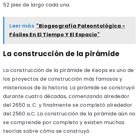
52 pies de largo cada una.
Leer más
"Biogeografía Paleontológica -
Fósiles En El Tiempo Y El Espacio"
La construcción de la pirámide
La construcción de la pirámide de Keops es uno de
los proyectos de construcción más famosos y
misteriosos de la historia. La pirámide se construyó
durante cuatro décadas, comenzando alrededor
del 2650 a. C. y finalmente se completó alrededor
del 2560 a.C. La construcción de la pirámide aún no
se comprende por completo y existen muchas
teorías sobre cómo se construyó.