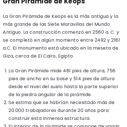
Gran Pirámide de Keops
La Gran Pirámide de Keops es la más antigua y la
más grande de las Siete Maravillas del Mundo
Antiguo. La construcción comenzó en 2560 a. C. y
se completó en algún momento entre 2492 y 2181
a.C. El monumento está ubicado en la meseta de
Giza, cerca de El Cairo, Egipto.
La Gran Pirámide mide 481 pies de altura, 756
pies de ancho en su base y 514 pies de altura
desde el nivel del suelo hasta la parte superior
de la piedra angular de la pirámide.
Se estima que se habrían necesitado más de
20.000 trabajadores durante 20 años para
construir esta inmensa estructura.
El interior de la pirámide se compone de varias