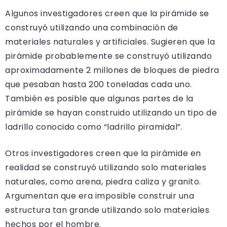
Algunos investigadores creen que la pirámide se
construyó utilizando una combinación de
materiales naturales y artificiales. Sugieren que la
pirámide probablemente se construyó utilizando
aproximadamente 2 millones de bloques de piedra
que pesaban hasta 200 toneladas cada uno.
También es posible que algunas partes de la
pirámide se hayan construido utilizando un tipo de
ladrillo conocido como “ladrillo piramidal”.
Otros investigadores creen que la pirámide en
realidad se construyó utilizando solo materiales
naturales, como arena, piedra caliza y granito.
Argumentan que era imposible construir una
estructura tan grande utilizando solo materiales
hechos por el hombre.