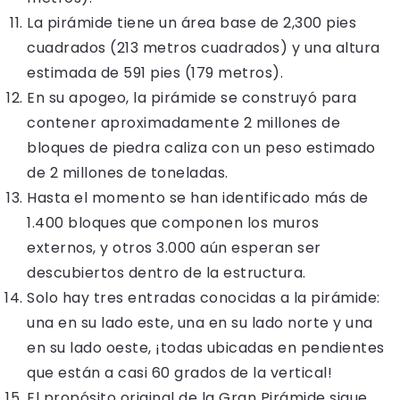
La pirámide tiene un área base de 2,300 pies
cuadrados (213 metros cuadrados) y una altura
estimada de 591 pies (179 metros).
En su apogeo, la pirámide se construyó para
contener aproximadamente 2 millones de
bloques de piedra caliza con un peso estimado
de 2 millones de toneladas.
Hasta el momento se han identificado más de
1.400 bloques que componen los muros
externos, y otros 3.000 aún esperan ser
descubiertos dentro de la estructura.
Solo hay tres entradas conocidas a la pirámide:
una en su lado este, una en su lado norte y una
en su lado oeste, ¡todas ubicadas en pendientes
que están a casi 60 grados de la vertical!
El propósito original de la Gran Pirámide sigue