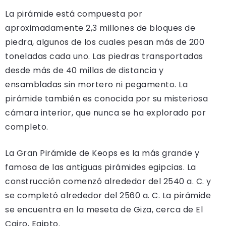
La pirámide está compuesta por
aproximadamente 2,3 millones de bloques de
piedra, algunos de los cuales pesan más de 200
toneladas cada uno. Las piedras transportadas
desde más de 40 millas de distancia y
ensambladas sin mortero ni pegamento. La
pirámide también es conocida por su misteriosa
cámara interior, que nunca se ha explorado por
completo.
La Gran Pirámide de Keops es la más grande y
famosa de las antiguas pirámides egipcias. La
construcción comenzó alrededor del 2540 a. C. y
se completó alrededor del 2560 a. C. La pirámide
se encuentra en la meseta de Giza, cerca de El
Cairo, Egipto.