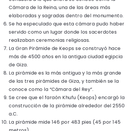
Cámara de la Reina, una de las áreas más
elaboradas y sagradas dentro del monumento.
Se ha especulado que esta cámara pudo haber
servido como un lugar donde los sacerdotes
realizaban ceremonias religiosas.
La Gran Pirámide de Keops se construyó hace
más de 4500 años en la antigua ciudad egipcia
de Giza.
La pirámide es la más antigua y la más grande
de las tres pirámides de Giza, y también se la
conoce como la “Cámara del Rey”.
Se cree que el faraón Khufu (Keops) encargó la
construcción de la pirámide alrededor del 2550
a.C.
La pirámide mide 146 por 483 pies (45 por 145
metros).