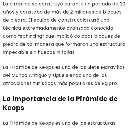
La pirámide se construyó durante un período de 20
años y constaba de más de 2 millones de bloques
de piedra. El equipo de construcción usó una
técnica extremadamente avanzada conocida
como “sphinxing” que implicó colocar bloques de
piedra de tal manera que formaran una estructura
impecable sin huecos ni fallas.
La Pirámide de Keops es una de las Siete Maravillas
del Mundo Antiguo y sigue siendo una de las
atracciones turísticas más populares de Egipto.
La importancia de la Pirámide de
Keops
La Pirámide de Keops es una de las estructuras