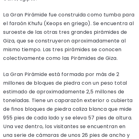
La Gran Pirámide fue construida como tumba para
el faraón Khufu (Keops en griego). Se encuentra al
suroeste de las otras tres grandes pirámides de
Giza, que se construyeron aproximadamente al
mismo tiempo. Las tres pirámides se conocen
colectivamente como las Pirámides de Giza.
La Gran Pirámide está formada por más de 2
millones de bloques de piedra con un peso total
estimado de aproximadamente 2,5 millones de
toneladas. Tiene un caparazón exterior o cubierta
de finos bloques de piedra caliza blanca que mide
955 pies de cada lado y se eleva 57 pies de altura.
Una vez dentro, los visitantes se encuentran en
una serie de cámaras de unos 26 pies de ancho y