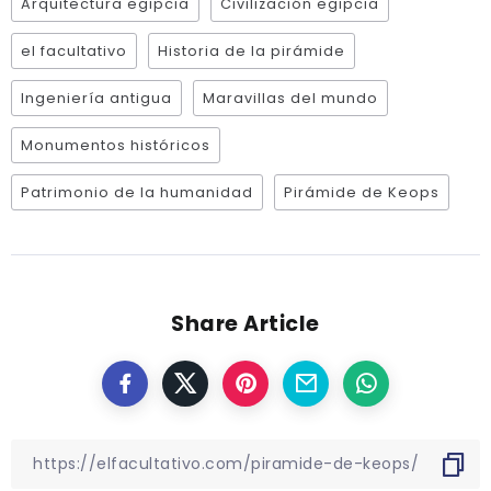
Arquitectura egipcia
Civilización egipcia
el facultativo
Historia de la pirámide
Ingeniería antigua
Maravillas del mundo
Monumentos históricos
Patrimonio de la humanidad
Pirámide de Keops
Share Article