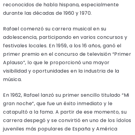
reconocidos de habla hispana, especialmente
durante las décadas de 1960 y 1970.
Rafael comenzó su carrera musical en su
adolescencia, participando en varios concursos y
festivales locales. En 1959, a los 16 años, ganó el
primer premio en el concurso de televisión “Primer
Aplauso”, lo que le proporcionó una mayor
visibilidad y oportunidades en la industria de la
música.
En 1962, Rafael lanzó su primer sencillo titulado “Mi
gran noche”, que fue un éxito inmediato y le
catapultó a la fama. A partir de ese momento, su
carrera despegó y se convirtió en uno de los ídolos
juveniles más populares de España y América