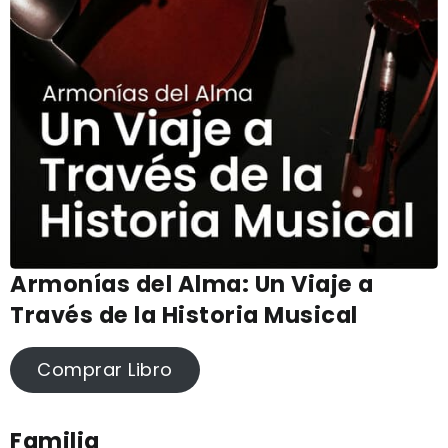
Armonías del Alma: Un Viaje a
Través de la Historia Musical
Comprar Libro
Familia