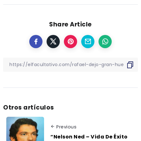
Share Article
Otros artículos
Previous
“Nelson Ned – Vida De Éxito