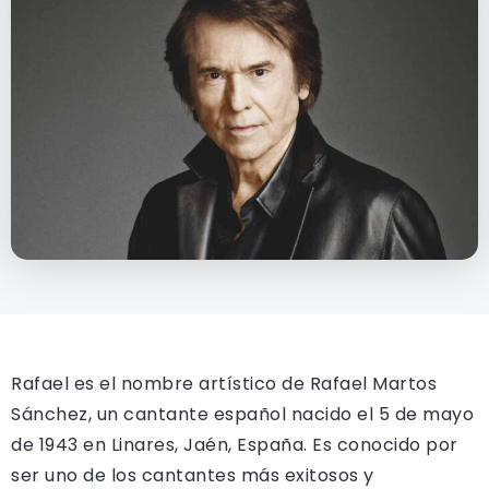
Rafael es el nombre artístico de Rafael Martos
Sánchez, un cantante español nacido el 5 de mayo
de 1943 en Linares, Jaén, España. Es conocido por
ser uno de los cantantes más exitosos y