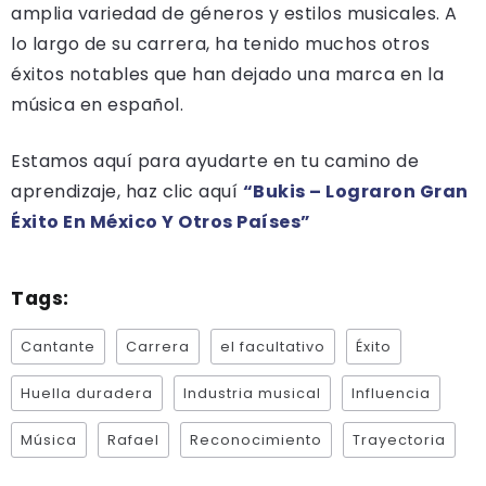
amplia variedad de géneros y estilos musicales. A
lo largo de su carrera, ha tenido muchos otros
éxitos notables que han dejado una marca en la
música en español.
Estamos aquí para ayudarte en tu camino de
aprendizaje, haz clic aquí
“Bukis – Lograron Gran
Éxito En México Y Otros Países”
Tags:
Cantante
Carrera
el facultativo
Éxito
Huella duradera
Industria musical
Influencia
Música
Rafael
Reconocimiento
Trayectoria