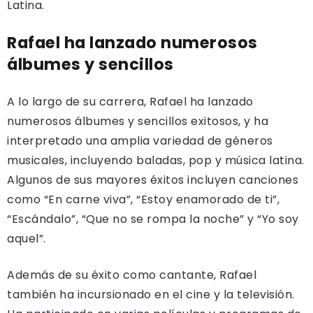
Latina.
Rafael ha lanzado numerosos
álbumes y sencillos
A lo largo de su carrera, Rafael ha lanzado
numerosos álbumes y sencillos exitosos, y ha
interpretado una amplia variedad de géneros
musicales, incluyendo baladas, pop y música latina.
Algunos de sus mayores éxitos incluyen canciones
como “En carne viva”, “Estoy enamorado de ti”,
“Escándalo”, “Que no se rompa la noche” y “Yo soy
aquel”.
Además de su éxito como cantante, Rafael
también ha incursionado en el cine y la televisión.