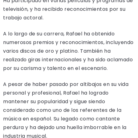
Ha participado en varias películas y programas de
televisión, y ha recibido reconocimientos por su
trabajo actoral.
A lo largo de su carrera, Rafael ha obtenido
numerosos premios y reconocimientos, incluyendo
varios discos de oro y platino. También ha
realizado giras internacionales y ha sido aclamado
por su carisma y talento en el escenario.
A pesar de haber pasado por altibajos en su vida
personal y profesional, Rafael ha logrado
mantener su popularidad y sigue siendo
considerado como uno de los referentes de la
música en español. Su legado como cantante
perdura y ha dejado una huella imborrable en la
industria musical.