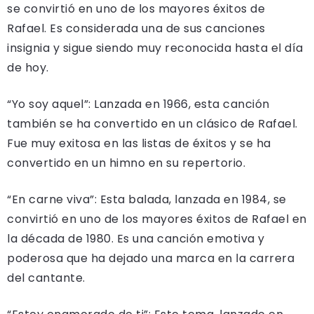
se convirtió en uno de los mayores éxitos de
Rafael. Es considerada una de sus canciones
insignia y sigue siendo muy reconocida hasta el día
de hoy.
“Yo soy aquel”: Lanzada en 1966, esta canción
también se ha convertido en un clásico de Rafael.
Fue muy exitosa en las listas de éxitos y se ha
convertido en un himno en su repertorio.
“En carne viva”: Esta balada, lanzada en 1984, se
convirtió en uno de los mayores éxitos de Rafael en
la década de 1980. Es una canción emotiva y
poderosa que ha dejado una marca en la carrera
del cantante.