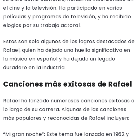
el cine y la televisión. Ha participado en varias
películas y programas de televisión, y ha recibido
elogios por su trabajo actoral.
Estos son solo algunos de los logros destacados de
Rafael, quien ha dejado una huella significativa en
la música en español y ha dejado un legado
duradero en la industria.
Canciones más exitosas de Rafael
Rafael ha lanzado numerosas canciones exitosas a
lo largo de su carrera. Algunas de las canciones
más populares y reconocidas de Rafael incluyen:
“Mi gran noche”: Este tema fue lanzado en 1962 y