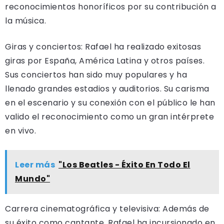
reconocimientos honoríficos por su contribución a
la música.
Giras y conciertos: Rafael ha realizado exitosas
giras por España, América Latina y otros países.
Sus conciertos han sido muy populares y ha
llenado grandes estadios y auditorios. Su carisma
en el escenario y su conexión con el público le han
valido el reconocimiento como un gran intérprete
en vivo.
Leer más
"Los Beatles - Éxito En Todo El
Mundo"
Carrera cinematográfica y televisiva: Además de
su éxito como cantante, Rafael ha incursionado en