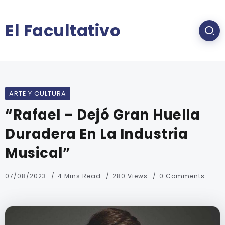
El Facultativo
ARTE Y CULTURA
“Rafael – Dejó Gran Huella
Duradera En La Industria
Musical”
07/08/2023
4 Mins Read
280 Views
0 Comments