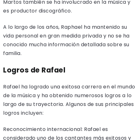
Martos también se ha involucrado en la música y
es productor discográfico.
A lo largo de los años, Raphael ha mantenido su
vida personal en gran medida privada y no se ha
conocido mucha información detallada sobre su
familia.
Logros de Rafael
Rafael ha logrado una exitosa carrera en el mundo
de la música y ha obtenido numerosos logros a lo
largo de su trayectoria. Algunos de sus principales
logros incluyen:
Reconocimiento internacional: Rafael es
considerado uno de los cantantes más exitosos y