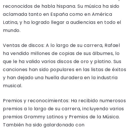
reconocidos de habla hispana. Su música ha sido
aclamada tanto en España como en América
Latina, y ha logrado llegar a audiencias en todo el
mundo.
Ventas de discos: A lo largo de su carrera, Rafael
ha vendido millones de copias de sus álbumes, lo
que le ha valido varios discos de oro y platino. Sus
canciones han sido populares en las listas de éxitos
y han dejado una huella duradera en la industria
musical.
Premios y reconocimientos: Ha recibido numerosos
premios a lo largo de su carrera, incluyendo varios
premios Grammy Latinos y Premios de la Música.
También ha sido galardonado con