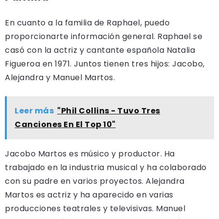
En cuanto a la familia de Raphael, puedo
proporcionarte información general. Raphael se
casó con la actriz y cantante española Natalia
Figueroa en 1971. Juntos tienen tres hijos: Jacobo,
Alejandra y Manuel Martos.
Leer más
"Phil Collins - Tuvo Tres
Canciones En El Top 10"
Jacobo Martos es músico y productor. Ha
trabajado en la industria musical y ha colaborado
con su padre en varios proyectos. Alejandra
Martos es actriz y ha aparecido en varias
producciones teatrales y televisivas. Manuel