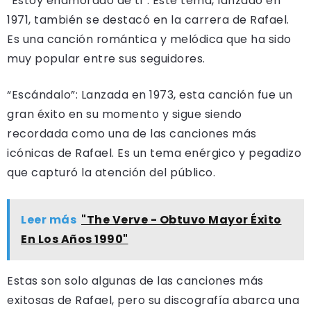
“Estoy enamorado de ti”: Este tema, lanzado en
1971, también se destacó en la carrera de Rafael.
Es una canción romántica y melódica que ha sido
muy popular entre sus seguidores.
“Escándalo”: Lanzada en 1973, esta canción fue un
gran éxito en su momento y sigue siendo
recordada como una de las canciones más
icónicas de Rafael. Es un tema enérgico y pegadizo
que capturó la atención del público.
Leer más
"The Verve - Obtuvo Mayor Éxito
En Los Años 1990"
Estas son solo algunas de las canciones más
exitosas de Rafael, pero su discografía abarca una