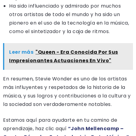
Ha sido influenciado y admirado por muchos
otros artistas de todo el mundo y ha sido un
pionero en el uso de la tecnología en la música,
como el sintetizador y la caja de ritmos.
Leer más
"Queen - Era Conocida Por Sus
Impresionantes Actuaciones En Vivo"
En resumen, Stevie Wonder es uno de los artistas
más influyentes y respetados de la historia de la
música, y sus logros y contribuciones a la cultura y
la sociedad son verdaderamente notables.
Estamos aquí para ayudarte en tu camino de
aprendizaje, haz clic aquí
“John Mellencamp –