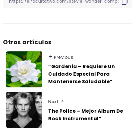
Otros artículos
Previous
“Gardenia – Requiere Un
Cuidado Especial Para
Mantenerse Saludable”
Next
The Police – Mejor Album De
Rock Instrumental”