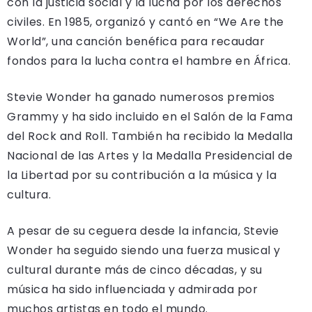
con la justicia social y la lucha por los derechos
civiles. En 1985, organizó y cantó en “We Are the
World”, una canción benéfica para recaudar
fondos para la lucha contra el hambre en África.
Stevie Wonder ha ganado numerosos premios
Grammy y ha sido incluido en el Salón de la Fama
del Rock and Roll. También ha recibido la Medalla
Nacional de las Artes y la Medalla Presidencial de
la Libertad por su contribución a la música y la
cultura.
A pesar de su ceguera desde la infancia, Stevie
Wonder ha seguido siendo una fuerza musical y
cultural durante más de cinco décadas, y su
música ha sido influenciada y admirada por
muchos artistas en todo el mundo.