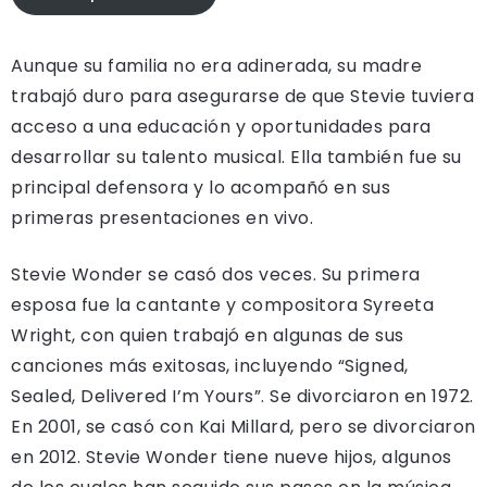
Aunque su familia no era adinerada, su madre
trabajó duro para asegurarse de que Stevie tuviera
acceso a una educación y oportunidades para
desarrollar su talento musical. Ella también fue su
principal defensora y lo acompañó en sus
primeras presentaciones en vivo.
Stevie Wonder se casó dos veces. Su primera
esposa fue la cantante y compositora Syreeta
Wright, con quien trabajó en algunas de sus
canciones más exitosas, incluyendo “Signed,
Sealed, Delivered I’m Yours”. Se divorciaron en 1972.
En 2001, se casó con Kai Millard, pero se divorciaron
en 2012. Stevie Wonder tiene nueve hijos, algunos