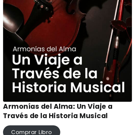
Armonías del Alma: Un Viaje a
Través de la Historia Musical
Comprar Libro