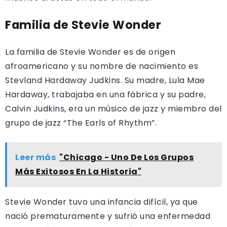
Familia de Stevie Wonder
La familia de Stevie Wonder es de origen
afroamericano y su nombre de nacimiento es
Stevland Hardaway Judkins. Su madre, Lula Mae
Hardaway, trabajaba en una fábrica y su padre,
Calvin Judkins, era un músico de jazz y miembro del
grupo de jazz “The Earls of Rhythm”.
Leer más
"Chicago - Uno De Los Grupos
Más Exitosos En La Historia"
Stevie Wonder tuvo una infancia difícil, ya que
nació prematuramente y sufrió una enfermedad