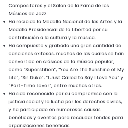
Compositores y el Salón de la Fama de los
Músicos de Jazz.
Ha recibido la Medalla Nacional de las Artes y la
Medalla Presidencial de la Libertad por su
contribución a la cultura y la música.
Ha compuesto y grabado una gran cantidad de
canciones exitosas, muchas de las cuales se han
convertido en clásicos de la música popular,
como “Superstition”, “You Are the Sunshine of My
Life”, “Sir Duke”, “I Just Called to Say I Love You” y
“Part-Time Lover”, entre muchas otras.
Ha sido reconocido por su compromiso con la
justicia social y la lucha por los derechos civiles,
y ha participado en numerosas causas
benéficas y eventos para recaudar fondos para
organizaciones benéficas.