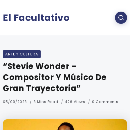
El Facultativo
ARTE Y CULTURA
“Stevie Wonder –
Compositor Y Músico De
Gran Trayectoria”
05/09/2023
3 Mins Read
426 Views
0 Comments