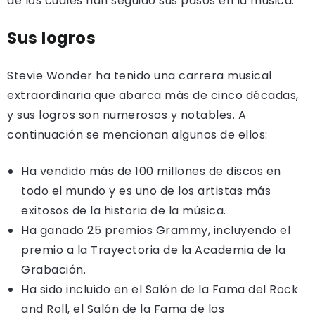
de los cuales han seguido sus pasos en la música.
Sus logros
Stevie Wonder ha tenido una carrera musical
extraordinaria que abarca más de cinco décadas,
y sus logros son numerosos y notables. A
continuación se mencionan algunos de ellos:
Ha vendido más de 100 millones de discos en
todo el mundo y es uno de los artistas más
exitosos de la historia de la música.
Ha ganado 25 premios Grammy, incluyendo el
premio a la Trayectoria de la Academia de la
Grabación.
Ha sido incluido en el Salón de la Fama del Rock
and Roll, el Salón de la Fama de los