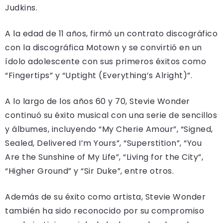
Judkins.
A la edad de 11 años, firmó un contrato discográfico
con la discográfica Motown y se convirtió en un
ídolo adolescente con sus primeros éxitos como
“Fingertips” y “Uptight (Everything’s Alright)”.
A lo largo de los años 60 y 70, Stevie Wonder
continuó su éxito musical con una serie de sencillos
y álbumes, incluyendo “My Cherie Amour”, “Signed,
Sealed, Delivered I’m Yours”, “Superstition”, “You
Are the Sunshine of My Life”, “Living for the City”,
“Higher Ground” y “Sir Duke”, entre otros.
Además de su éxito como artista, Stevie Wonder
también ha sido reconocido por su compromiso