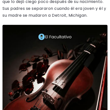
que lo dejó ciego poco después de su nacimiento.
Sus padres se separaron cuando él era joven y él y
su madre se mudaron a Detroit, Michigan.