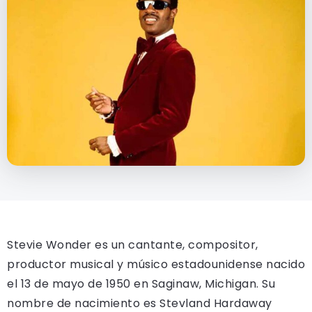
Stevie Wonder es un cantante, compositor,
productor musical y músico estadounidense nacido
el 13 de mayo de 1950 en Saginaw, Michigan. Su
nombre de nacimiento es Stevland Hardaway