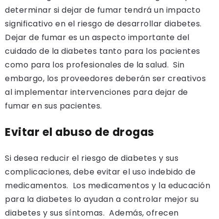
determinar si dejar de fumar tendrá un impacto
significativo en el riesgo de desarrollar diabetes.
Dejar de fumar es un aspecto importante del
cuidado de la diabetes tanto para los pacientes
como para los profesionales de la salud. Sin
embargo, los proveedores deberán ser creativos
al implementar intervenciones para dejar de
fumar en sus pacientes.
Evitar el abuso de drogas
Si desea reducir el riesgo de diabetes y sus
complicaciones, debe evitar el uso indebido de
medicamentos. Los medicamentos y la educación
para la diabetes lo ayudan a controlar mejor su
diabetes y sus síntomas. Además, ofrecen