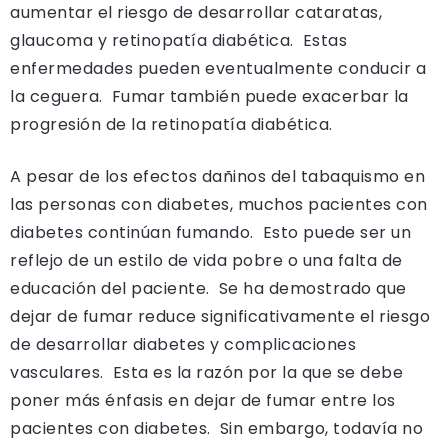
aumentar el riesgo de desarrollar cataratas,
glaucoma y retinopatía diabética. Estas
enfermedades pueden eventualmente conducir a
la ceguera. Fumar también puede exacerbar la
progresión de la retinopatía diabética.
A pesar de los efectos dañinos del tabaquismo en
las personas con diabetes, muchos pacientes con
diabetes continúan fumando. Esto puede ser un
reflejo de un estilo de vida pobre o una falta de
educación del paciente. Se ha demostrado que
dejar de fumar reduce significativamente el riesgo
de desarrollar diabetes y complicaciones
vasculares. Esta es la razón por la que se debe
poner más énfasis en dejar de fumar entre los
pacientes con diabetes. Sin embargo, todavía no