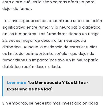
está claro cuál es la técnica más efectiva para
dejar de fumar.
Los investigadores han encontrado una asociación
significativa entre fumar y la neuropatía diabética
en los fumadores. Los fumadores tienen un riesgo
2,2 veces mayor de desarrollar neuropatía
diabética. Aunque la evidencia de estos estudios
es limitada, es importante señalar que dejar de
fumar tiene un impacto positivo en la neuropatía
diabética recién desarrollada.
Leer más
"La Menopausia Y Sus Mitos -
Experiencias De Vida"
Sin embargo, se necesita más investigación para