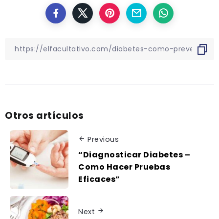
Otros artículos
Previous
“Diagnosticar Diabetes –
Como Hacer Pruebas
Eficaces”
Next