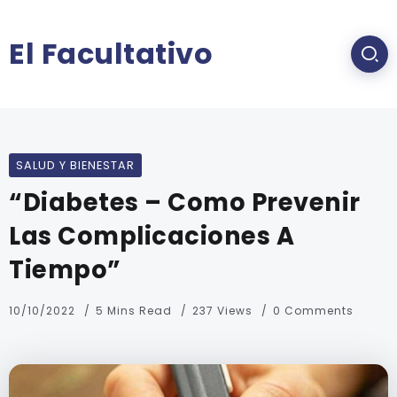
El Facultativo
SALUD Y BIENESTAR
“Diabetes – Como Prevenir
Las Complicaciones A
Tiempo”
10/10/2022
5 Mins Read
237 Views
0 Comments