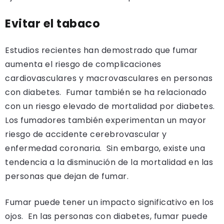
Evitar el tabaco
Estudios recientes han demostrado que fumar
aumenta el riesgo de complicaciones
cardiovasculares y macrovasculares en personas
con diabetes. Fumar también se ha relacionado
con un riesgo elevado de mortalidad por diabetes.
Los fumadores también experimentan un mayor
riesgo de accidente cerebrovascular y
enfermedad coronaria. Sin embargo, existe una
tendencia a la disminución de la mortalidad en las
personas que dejan de fumar.
Fumar puede tener un impacto significativo en los
ojos. En las personas con diabetes, fumar puede