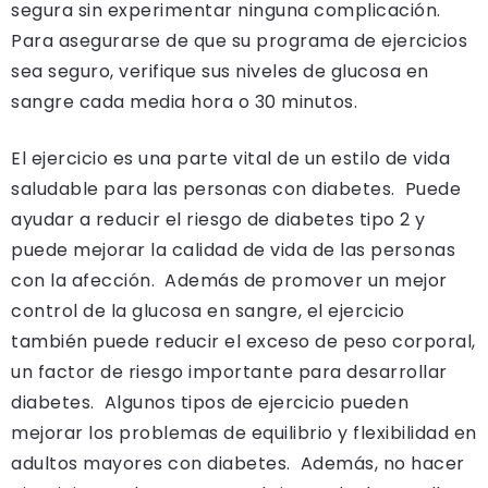
segura sin experimentar ninguna complicación.
Para asegurarse de que su programa de ejercicios
sea seguro, verifique sus niveles de glucosa en
sangre cada media hora o 30 minutos.
El ejercicio es una parte vital de un estilo de vida
saludable para las personas con diabetes. Puede
ayudar a reducir el riesgo de diabetes tipo 2 y
puede mejorar la calidad de vida de las personas
con la afección. Además de promover un mejor
control de la glucosa en sangre, el ejercicio
también puede reducir el exceso de peso corporal,
un factor de riesgo importante para desarrollar
diabetes. Algunos tipos de ejercicio pueden
mejorar los problemas de equilibrio y flexibilidad en
adultos mayores con diabetes. Además, no hacer