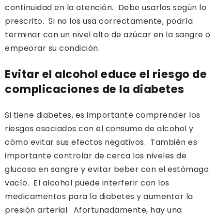
continuidad en la atención. Debe usarlos según lo
prescrito. Si no los usa correctamente, podría
terminar con un nivel alto de azúcar en la sangre o
empeorar su condición.
Evitar el alcohol
educe el riesgo de
complicaciones de la diabetes
Si tiene diabetes, es importante comprender los
riesgos asociados con el consumo de alcohol y
cómo evitar sus efectos negativos. También es
importante controlar de cerca los niveles de
glucosa en sangre y evitar beber con el estómago
vacío. El alcohol puede interferir con los
medicamentos para la diabetes y aumentar la
presión arterial. Afortunadamente, hay una