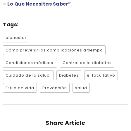
– Lo Que Necesitas Saber”
Tags:
bienestar
Cómo prevenir las complicaciones a tiempo
Condiciones médicas.
Control de la diabetes
Cuidado de la salud.
Diabetes
el facultativo
Estilo de vida
Prevención
salud
Share Article