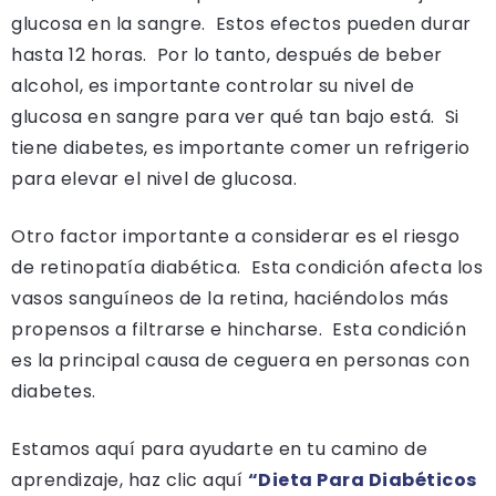
glucosa en la sangre. Estos efectos pueden durar
hasta 12 horas. Por lo tanto, después de beber
alcohol, es importante controlar su nivel de
glucosa en sangre para ver qué tan bajo está. Si
tiene diabetes, es importante comer un refrigerio
para elevar el nivel de glucosa.
Otro factor importante a considerar es el riesgo
de retinopatía diabética. Esta condición afecta los
vasos sanguíneos de la retina, haciéndolos más
propensos a filtrarse e hincharse. Esta condición
es la principal causa de ceguera en personas con
diabetes.
Estamos aquí para ayudarte en tu camino de
aprendizaje, haz clic aquí
“Dieta Para Diabéticos