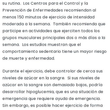
su rutina. Los Centros para el Control y la
Prevención de Enfermedades recomiendan al
menos 150 minutos de ejercicio de intensidad
moderada a la semana. También recomienda que
participe en actividades que ejerciten todos los
grupos musculares principales dos o más días a la
semana. Los estudios muestran que el
comportamiento sedentario tiene un mayor riesgo
de muerte y enfermedad.
Durante el ejercicio, debe controlar de cerca sus
niveles de azúcar en la sangre. Si sus niveles de
azúcar en la sangre son demasiado bajos, podría
desarrollar hipoglucemia, que es una situación de
emergencia que requiere ayuda de emergencia.
Sin embargo, es posible hacer ejercicio de forma