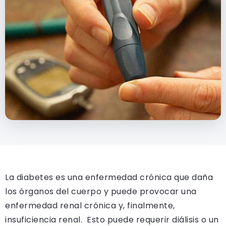
La diabetes es una enfermedad crónica que daña
los órganos del cuerpo y puede provocar una
enfermedad renal crónica y, finalmente,
insuficiencia renal. Esto puede requerir diálisis o un