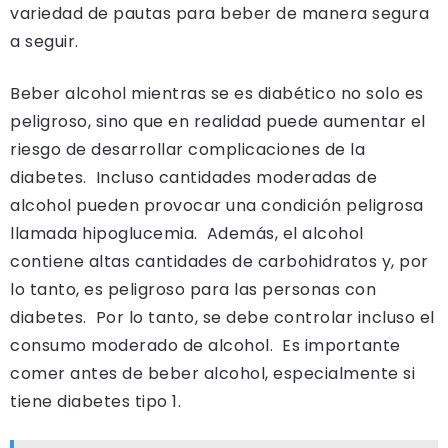
variedad de pautas para beber de manera segura
a seguir.
Beber alcohol mientras se es diabético no solo es
peligroso, sino que en realidad puede aumentar el
riesgo de desarrollar complicaciones de la
diabetes. Incluso cantidades moderadas de
alcohol pueden provocar una condición peligrosa
llamada hipoglucemia. Además, el alcohol
contiene altas cantidades de carbohidratos y, por
lo tanto, es peligroso para las personas con
diabetes. Por lo tanto, se debe controlar incluso el
consumo moderado de alcohol. Es importante
comer antes de beber alcohol, especialmente si
tiene diabetes tipo 1.