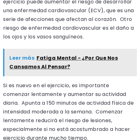
ejercicio puede aumentar el riesgo de desarrollar
una enfermedad cardiovascular (ECV), que es una
serie de afecciones que afectan al corazón. Otro
riesgo de enfermedad cardiovascular es el daño a
los ojos y los vasos sanguíneos.
Leer más
Fatiga Mental - ¿Por Que Nos
Cansamos Al Pensar?
Si es nuevo en el ejercicio, es importante
comenzar lentamente y aumentar su actividad
diaria. Apunta a 150 minutos de actividad física de
intensidad moderada a la semana. Comenzar
lentamente reducirá el riesgo de lesiones,
especialmente si no está acostumbrado a hacer
ejercicio durante mucho tiempo.