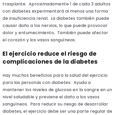
trasplante. Aproximadamente 1 de cada 3 adultos
con diabetes experimentará al menos una forma
de insuficiencia renal. La diabetes también puede
causar daño a los nervios, lo que puede provocar
dolor y entumecimiento. También puede afectar
el corazón y los vasos sanguíneos.
El ejercicio reduce el riesgo de
complicaciones de la diabetes
Hay muchos beneficios para la salud del ejercicio
para las personas con diabetes. Ayuda a
mantener los niveles de glucosa en la sangre en un
nivel saludable y previene el daño a los vasos
sanguíneos. Para reducir su riesgo de desarrollar
diabetes, el ejercicio debe ser una parte regular de