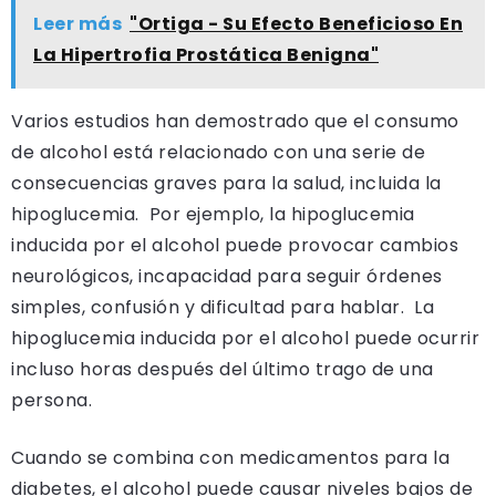
Leer más
"Ortiga - Su Efecto Beneficioso En
La Hipertrofia Prostática Benigna"
Varios estudios han demostrado que el consumo
de alcohol está relacionado con una serie de
consecuencias graves para la salud, incluida la
hipoglucemia. Por ejemplo, la hipoglucemia
inducida por el alcohol puede provocar cambios
neurológicos, incapacidad para seguir órdenes
simples, confusión y dificultad para hablar. La
hipoglucemia inducida por el alcohol puede ocurrir
incluso horas después del último trago de una
persona.
Cuando se combina con medicamentos para la
diabetes, el alcohol puede causar niveles bajos de