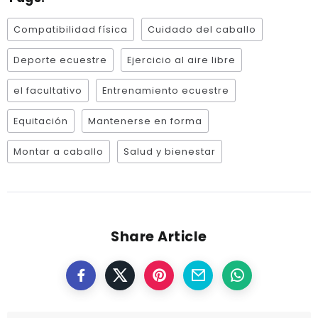
Compatibilidad física
Cuidado del caballo
Deporte ecuestre
Ejercicio al aire libre
el facultativo
Entrenamiento ecuestre
Equitación
Mantenerse en forma
Montar a caballo
Salud y bienestar
Share Article