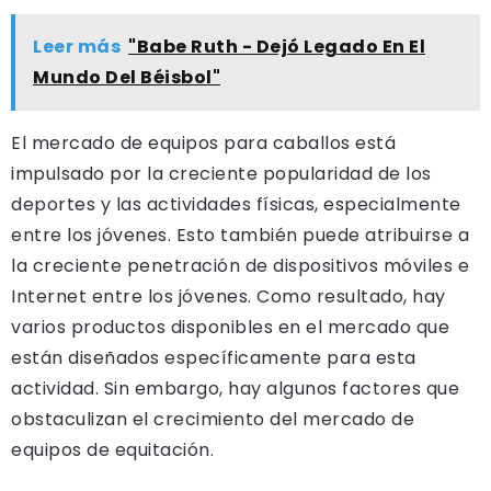
Leer más
"Babe Ruth - Dejó Legado En El
Mundo Del Béisbol"
El mercado de equipos para caballos está
impulsado por la creciente popularidad de los
deportes y las actividades físicas, especialmente
entre los jóvenes. Esto también puede atribuirse a
la creciente penetración de dispositivos móviles e
Internet entre los jóvenes. Como resultado, hay
varios productos disponibles en el mercado que
están diseñados específicamente para esta
actividad. Sin embargo, hay algunos factores que
obstaculizan el crecimiento del mercado de
equipos de equitación.