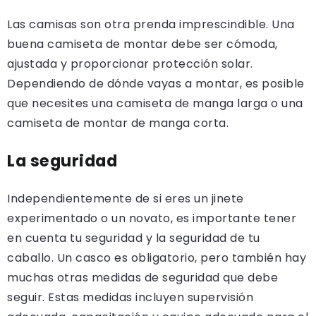
Las camisas son otra prenda imprescindible. Una
buena camiseta de montar debe ser cómoda,
ajustada y proporcionar protección solar.
Dependiendo de dónde vayas a montar, es posible
que necesites una camiseta de manga larga o una
camiseta de montar de manga corta.
La seguridad
Independientemente de si eres un jinete
experimentado o un novato, es importante tener
en cuenta tu seguridad y la seguridad de tu
caballo. Un casco es obligatorio, pero también hay
muchas otras medidas de seguridad que debe
seguir. Estas medidas incluyen supervisión