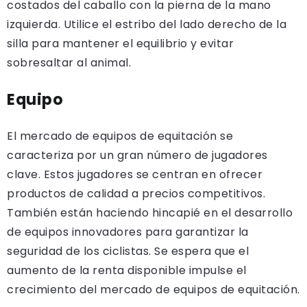
costados del caballo con la pierna de la mano
izquierda. Utilice el estribo del lado derecho de la
silla para mantener el equilibrio y evitar
sobresaltar al animal.
Equipo
El mercado de equipos de equitación se
caracteriza por un gran número de jugadores
clave. Estos jugadores se centran en ofrecer
productos de calidad a precios competitivos.
También están haciendo hincapié en el desarrollo
de equipos innovadores para garantizar la
seguridad de los ciclistas. Se espera que el
aumento de la renta disponible impulse el
crecimiento del mercado de equipos de equitación.