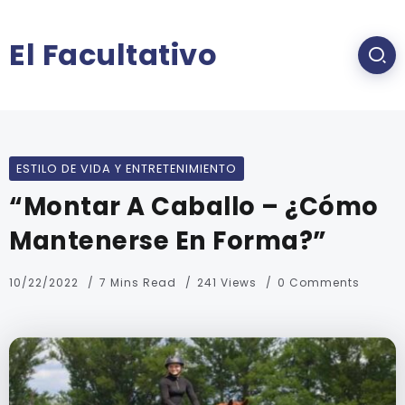
El Facultativo
ESTILO DE VIDA Y ENTRETENIMIENTO
“Montar A Caballo – ¿Cómo
Mantenerse En Forma?”
10/22/2022
7 Mins Read
241 Views
0 Comments