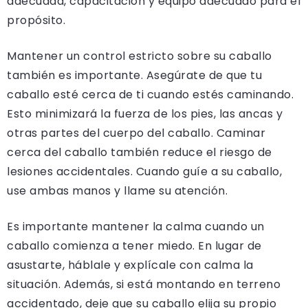
adecuada, capacitación y equipo adecuado para el
propósito.
Mantener un control estricto sobre su caballo
también es importante. Asegúrate de que tu
caballo esté cerca de ti cuando estés caminando.
Esto minimizará la fuerza de los pies, las ancas y
otras partes del cuerpo del caballo. Caminar
cerca del caballo también reduce el riesgo de
lesiones accidentales. Cuando guíe a su caballo,
use ambas manos y llame su atención.
Es importante mantener la calma cuando un
caballo comienza a tener miedo. En lugar de
asustarte, háblale y explícale con calma la
situación. Además, si está montando en terreno
accidentado, deje que su caballo elija su propio