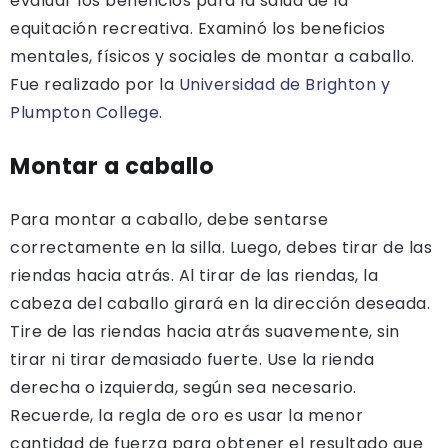
evaluar los beneficios para la salud de la
equitación recreativa. Examinó los beneficios
mentales, físicos y sociales de montar a caballo.
Fue realizado por la
Universidad de Brighton y
Plumpton College
.
Montar a caballo
Para montar a caballo, debe sentarse
correctamente en la silla. Luego, debes tirar de las
riendas hacia atrás. Al tirar de las riendas, la
cabeza del caballo girará en la dirección deseada.
Tire de las riendas hacia atrás suavemente, sin
tirar ni tirar demasiado fuerte. Use la rienda
derecha o izquierda, según sea necesario.
Recuerde, la regla de oro es usar la menor
cantidad de fuerza para obtener el resultado que