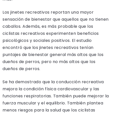
Los jinetes recreativos reportan una mayor
sensación de bienestar que aquellos que no tienen
caballos. Además, es más probable que los
ciclistas recreativos experimenten beneficios
psicológicos y sociales positivos. El estudio
encontró que los jinetes recreativos tenían
puntajes de bienestar general más altos que los
dueños de perros, pero no más altos que los
dueños de perros.
Se ha demostrado que la conducción recreativa
mejora la condición física cardiovascular y las
funciones respiratorias. También puede mejorar la
fuerza muscular y el equilibrio. También plantea
menos riesgos para la salud que los ciclistas