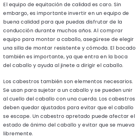
El equipo de equitación de calidad es caro. Sin
embargo, es importante invertir en un equipo de
buena calidad para que puedas disfrutar de la
conducción durante muchos años. Al comprar
equipo para montar a caballo, asegúrese de elegir
una silla de montar resistente y cómoda. El bocado
también es importante, ya que entra en la boca
del caballo y ayuda al jinete a dirigir el caballo.
Los cabestros también son elementos necesarios.
Se usan para sujetar a un caballo y se pueden unir
al cuello del caballo con una cuerda. Los cabestros
deben quedar ajustados para evitar que el caballo
se escape. Un cabestro apretado puede afectar el
estado de ánimo del caballo y evitar que se mueva
libremente.