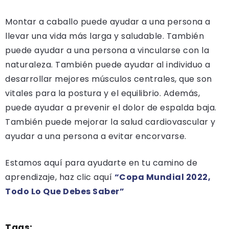
Montar a caballo puede ayudar a una persona a
llevar una vida más larga y saludable. También
puede ayudar a una persona a vincularse con la
naturaleza. También puede ayudar al individuo a
desarrollar mejores músculos centrales, que son
vitales para la postura y el equilibrio. Además,
puede ayudar a prevenir el dolor de espalda baja.
También puede mejorar la salud cardiovascular y
ayudar a una persona a evitar encorvarse.
Estamos aquí para ayudarte en tu camino de
aprendizaje, haz clic aquí
“Copa Mundial 2022,
Todo Lo Que Debes Saber”
Tags: