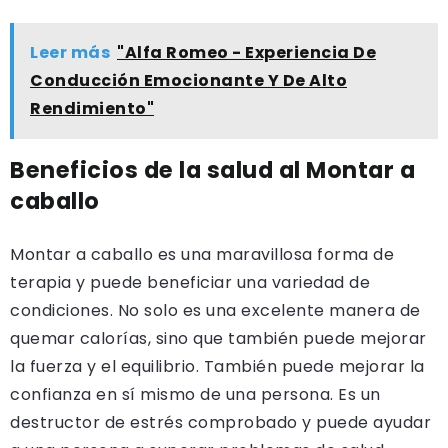
Leer más
"Alfa Romeo - Experiencia De
Conducción Emocionante Y De Alto
Rendimiento"
Beneficios de la salud al Montar a
caballo
Montar a caballo es una maravillosa forma de
terapia y puede beneficiar una variedad de
condiciones. No solo es una excelente manera de
quemar calorías, sino que también puede mejorar
la fuerza y ​​el equilibrio. También puede mejorar la
confianza en sí mismo de una persona. Es un
destructor de estrés comprobado y puede ayudar