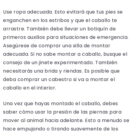
Use ropa adecuada. Esto evitará que tus pies se
enganchen en los estribos y que el caballo te
arrastre. También debe llevar un botiquín de
primeros auxilios para situaciones de emergencia.
Asegúrese de comprar una silla de montar
adecuada. Si no sabe montar a caballo, busque el
consejo de un jinete experimentado. También
necesitarás una brida y riendas. Es posible que
deba comprar un cabestro si va a montar el
caballo en el interior.
Una vez que hayas montado el caballo, debes
saber cómo usar la presión de las piernas para
mover al animal hacia adelante. Esto a menudo se
hace empujando o tirando suavemente de los