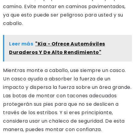
camino. Evite montar en caminos pavimentados,
ya que esto puede ser peligroso para usted y su
caballo.
Leer más
"Kia - Ofrece Automóviles
Duraderos Y De Alto Rendimiento"
Mientras monte a caballo, use siempre un casco.
Un casco ayuda a absorber la fuerza de un
impacto y dispersa la fuerza sobre un área grande.
Las botas de montar con tacones adecuados
protegerán sus pies para que no se deslicen a
través de los estribos. Y si eres principiante,
considera usar un chaleco de seguridad. De esta
manera, puedes montar con confianza.