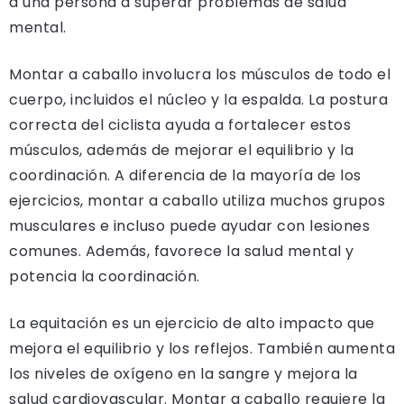
a una persona a superar problemas de salud
mental.
Montar a caballo involucra los músculos de todo el
cuerpo, incluidos el núcleo y la espalda. La postura
correcta del ciclista ayuda a fortalecer estos
músculos, además de mejorar el equilibrio y la
coordinación. A diferencia de la mayoría de los
ejercicios, montar a caballo utiliza muchos grupos
musculares e incluso puede ayudar con lesiones
comunes. Además, favorece la salud mental y
potencia la coordinación.
La equitación es un ejercicio de alto impacto que
mejora el equilibrio y los reflejos. También aumenta
los niveles de oxígeno en la sangre y mejora la
salud cardiovascular. Montar a caballo requiere la