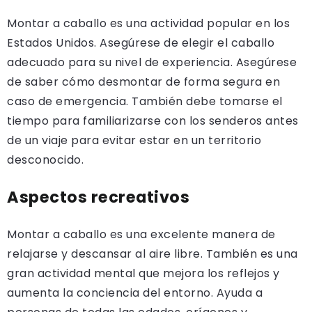
Montar a caballo es una actividad popular en los
Estados Unidos. Asegúrese de elegir el caballo
adecuado para su nivel de experiencia. Asegúrese
de saber cómo desmontar de forma segura en
caso de emergencia. También debe tomarse el
tiempo para familiarizarse con los senderos antes
de un viaje para evitar estar en un territorio
desconocido.
Aspectos recreativos
Montar a caballo es una excelente manera de
relajarse y descansar al aire libre. También es una
gran actividad mental que mejora los reflejos y
aumenta la conciencia del entorno. Ayuda a