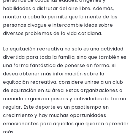
personas de todas las edades, orígenes y
habilidades a disfrutar del aire libre. Además,
montar a caballo permite que la mente de las
personas divague e intercambie ideas sobre
diversos problemas de la vida cotidiana.
La equitación recreativa no solo es una actividad
divertida para toda la familia, sino que también es
una forma fantástica de ponerse en forma. Si
desea obtener más información sobre la
equitación recreativa, considere unirse a un club
de equitación en su área. Estas organizaciones a
menudo organizan paseos y actividades de forma
regular. Este deporte es un pasatiempo en
crecimiento y hay muchas oportunidades
emocionantes para aquellos que quieren aprender
más.