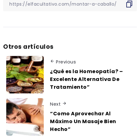
Otros artículos
Previous
¿Qué es la Homeopatía? –
Excelente Alternativa De
Tratamiento”
Next
“Como Aprovechar Al
Máximo Un Masaje Bien
Hecho”