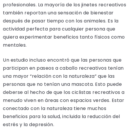
profesionales. La mayoría de los jinetes recreativos
también reportan una sensación de bienestar
después de pasar tiempo con los animales. Es la
actividad perfecta para cualquier persona que
quiera experimentar beneficios tanto físicos como
mentales.
Un estudio incluso encontró que las personas que
participan en paseos a caballo recreativos tenían
una mayor “relación con la naturaleza” que las
personas que no tenían una mascota. Esto puede
deberse al hecho de que los ciclistas recreativos a
menudo viven en áreas con espacios verdes. Estar
conectado con la naturaleza tiene muchos
beneficios para la salud, incluida la reducción del
estrés y la depresión.