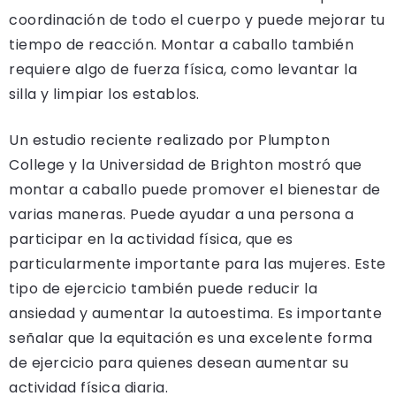
coordinación de todo el cuerpo y puede mejorar tu
tiempo de reacción. Montar a caballo también
requiere algo de fuerza física, como levantar la
silla y limpiar los establos.
Un estudio reciente realizado por Plumpton
College y la Universidad de Brighton mostró que
montar a caballo puede promover el bienestar de
varias maneras. Puede ayudar a una persona a
participar en la actividad física, que es
particularmente importante para las mujeres. Este
tipo de ejercicio también puede reducir la
ansiedad y aumentar la autoestima. Es importante
señalar que la equitación es una excelente forma
de ejercicio para quienes desean aumentar su
actividad física diaria.