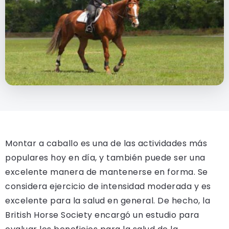
Montar a caballo es una de las actividades más
populares hoy en día, y también puede ser una
excelente manera de mantenerse en forma. Se
considera ejercicio de intensidad moderada y es
excelente para la salud en general. De hecho, la
British Horse Society encargó un estudio para