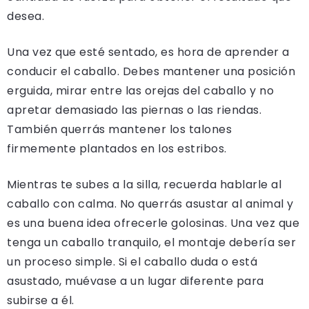
desea.
Una vez que esté sentado, es hora de aprender a
conducir el caballo. Debes mantener una posición
erguida, mirar entre las orejas del caballo y no
apretar demasiado las piernas o las riendas.
También querrás mantener los talones
firmemente plantados en los estribos.
Mientras te subes a la silla, recuerda hablarle al
caballo con calma. No querrás asustar al animal y
es una buena idea ofrecerle golosinas. Una vez que
tenga un caballo tranquilo, el montaje debería ser
un proceso simple. Si el caballo duda o está
asustado, muévase a un lugar diferente para
subirse a él.